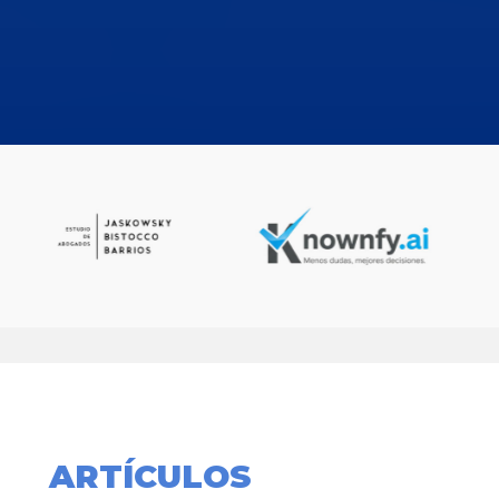
ARTÍCULOS