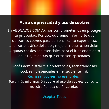
Aviso de privacidad y uso de cookies
En
ABOGADOS.COM.AR
nos comprometemos en proteger
tu privacidad. Por eso, queremos informarte que
utilizamos cookies para personalizar tu experiencia,
analizar el tráfico del sitio y mejorar nuestros servicios.
Algunas cookies son esenciales para el funcionamiento
del sitio, mientras que otras son opcionales.
Podés administrar tus preferencias, rechazando las
cookies no esenciales en el siguiente link:
Rechazar cookies no esenciales
Para más información sobre el uso de cookies consultar
nuestra Política de Privacidad.
Aceptar Todas