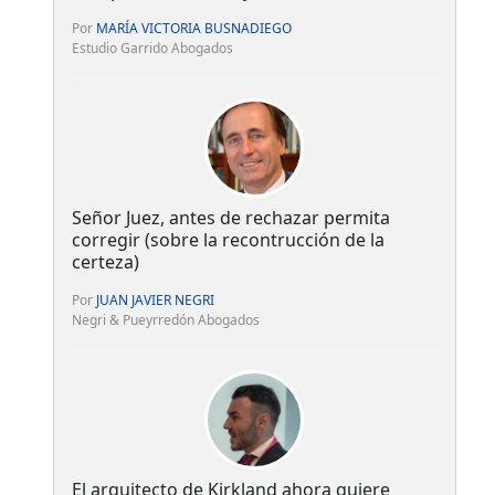
Por
MARÍA VICTORIA BUSNADIEGO
Estudio Garrido Abogados
Señor Juez, antes de rechazar permita
corregir (sobre la recontrucción de la
certeza)
Por
JUAN JAVIER NEGRI
Negri & Pueyrredón Abogados
El arquitecto de Kirkland ahora quiere