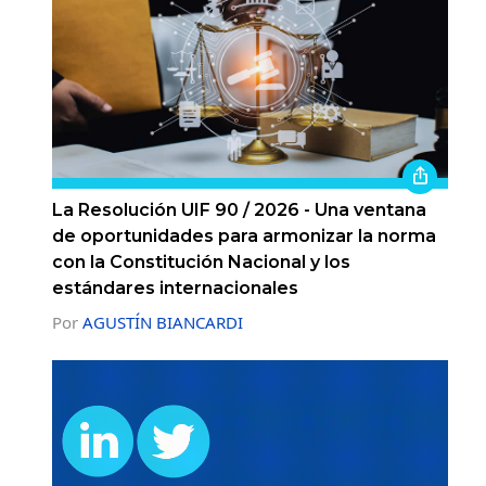
La Resolución UIF 90 / 2026 - Una ventana
de oportunidades para armonizar la norma
con la Constitución Nacional y los
estándares internacionales
Por
AGUSTÍN BIANCARDI