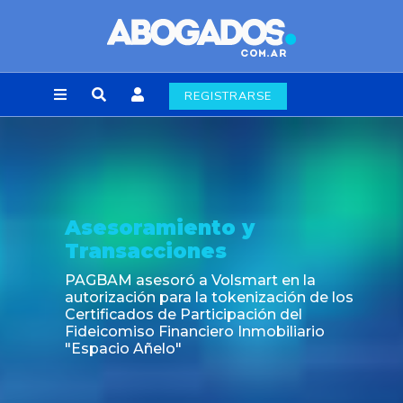
REGISTRARSE
Asesoramiento y
Transacciones
PAGBAM asesoró a Volsmart en la
autorización para la tokenización de los
Certificados de Participación del
Fideicomiso Financiero Inmobiliario
"Espacio Añelo"