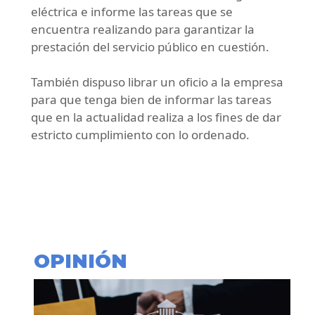
eléctrica e informe las tareas que se
encuentra realizando para garantizar la
prestación del servicio público en cuestión.
También dispuso librar un oficio a la empresa
para que tenga bien de informar las tareas
que en la actualidad realiza a los fines de dar
estricto cumplimiento con lo ordenado.
OPINIÓN