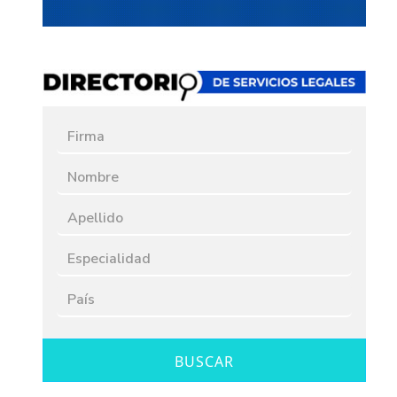
BUSCAR