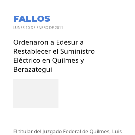
FALLOS
LUNES 10 DE ENERO DE 2011
Ordenaron a Edesur a
Restablecer el Suministro
Eléctrico en Quilmes y
Berazategui
El titular del Juzgado Federal de Quilmes, Luis