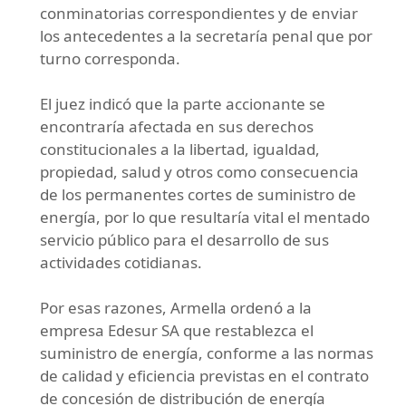
conminatorias correspondientes y de enviar
los antecedentes a la secretaría penal que por
turno corresponda.
El juez indicó que la parte accionante se
encontraría afectada en sus derechos
constitucionales a la libertad, igualdad,
propiedad, salud y otros como consecuencia
de los permanentes cortes de suministro de
energía, por lo que resultaría vital el mentado
servicio público para el desarrollo de sus
actividades cotidianas.
Por esas razones, Armella ordenó a la
empresa Edesur SA que restablezca el
suministro de energía, conforme a las normas
de calidad y eficiencia previstas en el contrato
de concesión de distribución de energía