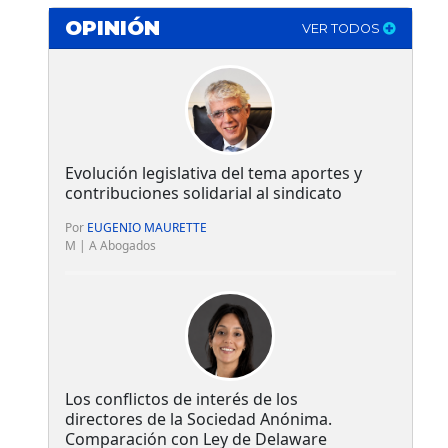
OPINIÓN
VER TODOS
Evolución legislativa del tema aportes y
contribuciones solidarial al sindicato
Por
EUGENIO MAURETTE
M | A Abogados
Los conflictos de interés de los
directores de la Sociedad Anónima.
Comparación con Ley de Delaware