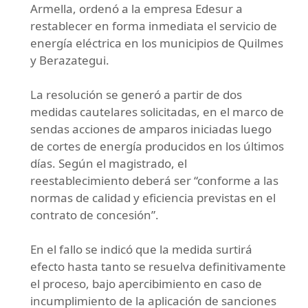
Armella, ordenó a la empresa Edesur a
restablecer en forma inmediata el servicio de
energía eléctrica en los municipios de Quilmes
y Berazategui.
La resolución se generó a partir de dos
medidas cautelares solicitadas, en el marco de
sendas acciones de amparos iniciadas luego
de cortes de energía producidos en los últimos
días. Según el magistrado, el
reestablecimiento deberá ser “conforme a las
normas de calidad y eficiencia previstas en el
contrato de concesión”.
En el fallo se indicó que la medida surtirá
efecto hasta tanto se resuelva definitivamente
el proceso, bajo apercibimiento en caso de
incumplimiento de la aplicación de sanciones