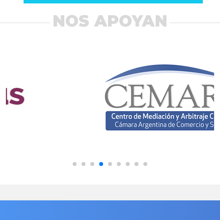
NOS APOYAN