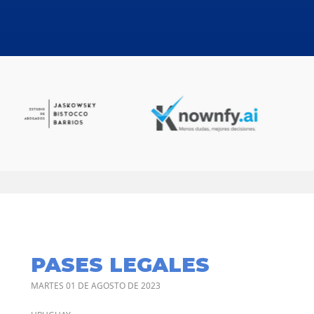
PASES LEGALES
MARTES 01 DE AGOSTO DE 2023