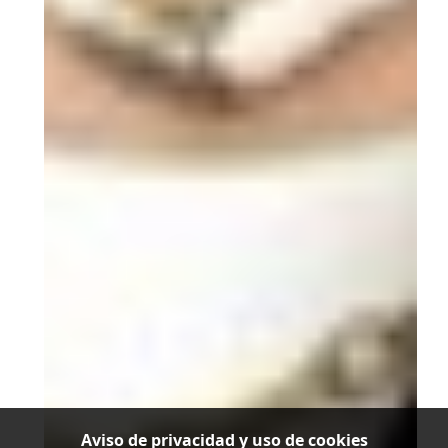
Aviso de privacidad y uso de cookies