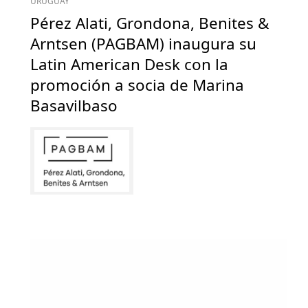
URUGUAY
Pérez Alati, Grondona, Benites &
Arntsen (PAGBAM) inaugura su
Latin American Desk con la
promoción a socia de Marina
Basavilbaso