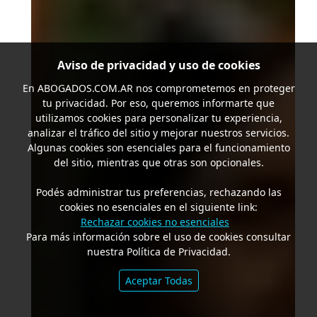
Aviso de privacidad y uso de cookies
En
ABOGADOS.COM.AR
nos comprometemos en proteger
tu privacidad. Por eso, queremos informarte que
utilizamos cookies para personalizar tu experiencia,
analizar el tráfico del sitio y mejorar nuestros servicios.
Algunas cookies son esenciales para el funcionamiento
del sitio, mientras que otras son opcionales.
Podés administrar tus preferencias, rechazando las
cookies no esenciales en el siguiente link:
Rechazar cookies no esenciales
Para más información sobre el uso de cookies consultar
nuestra Política de Privacidad.
Aceptar Todas