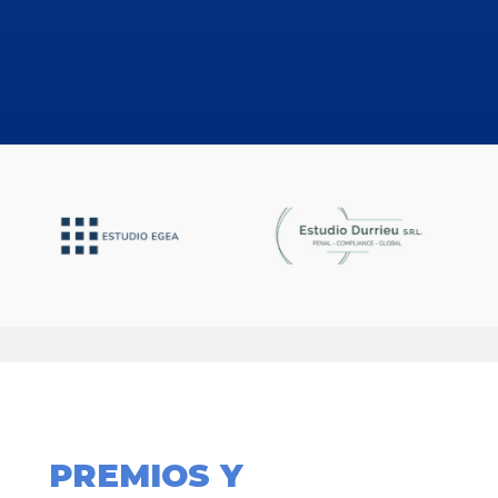
PREMIOS Y