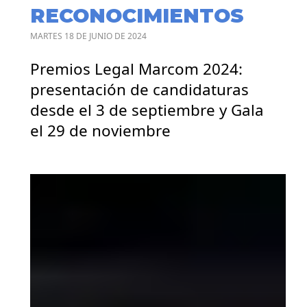
RECONOCIMIENTOS
MARTES 18 DE JUNIO DE 2024
Premios Legal Marcom 2024:
presentación de candidaturas
desde el 3 de septiembre y Gala
el 29 de noviembre