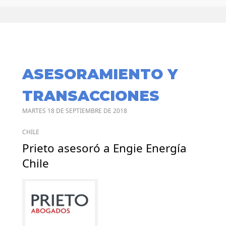
ASESORAMIENTO Y
TRANSACCIONES
MARTES 18 DE SEPTIEMBRE DE 2018
CHILE
Prieto asesoró a Engie Energía
Chile