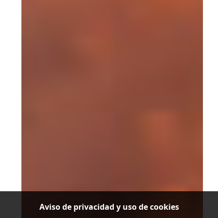
Aviso de privacidad y uso de cookies