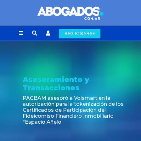
REGISTRARSE
Asesoramiento y
Transacciones
PAGBAM asesoró a Volsmart en la
autorización para la tokenización de los
Certificados de Participación del
Fideicomiso Financiero Inmobiliario
"Espacio Añelo"