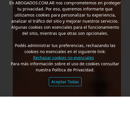
En
ABOGADOS.COM.AR
nos comprometemos en proteger
tu privacidad. Por eso, queremos informarte que
utilizamos cookies para personalizar tu experiencia,
analizar el tráfico del sitio y mejorar nuestros servicios.
Algunas cookies son esenciales para el funcionamiento
del sitio, mientras que otras son opcionales.
Podés administrar tus preferencias, rechazando las
cookies no esenciales en el siguiente link:
Rechazar cookies no esenciales
Para más información sobre el uso de cookies consultar
nuestra Política de Privacidad.
Aceptar Todas