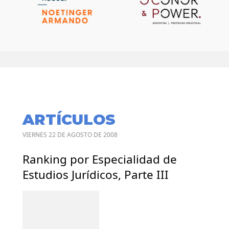
ARTÍCULOS
VIERNES 22 DE AGOSTO DE 2008
Ranking por Especialidad de
Estudios Jurídicos, Parte III