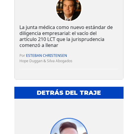
La junta médica como nuevo estándar de
diligencia empresarial: el vacío del
artículo 210 LCT que la jurisprudencia
comenzó a llenar
Por
ESTEBAN CHRISTENSEN
Hope Duggan & Silva Abogados
DETRÁS DEL TRAJE