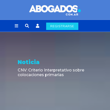
REGISTRARSE
Noticia
CNV: Criterio Interpretativo sobre
colocaciones primarias