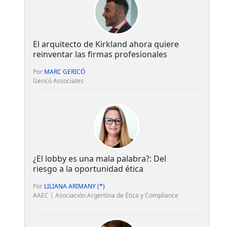
El arquitecto de Kirkland ahora quiere
reinventar las firmas profesionales
Por
MARC GERICÓ
Gericó Associates
¿El lobby es una mala palabra?: Del
riesgo a la oportunidad ética
Por
LILIANA ARIMANY (*)
AAEC | Asociación Argentina de Ética y Compliance