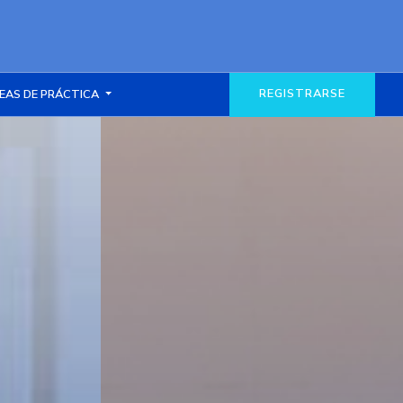
REGISTRARSE
EAS DE PRÁCTICA