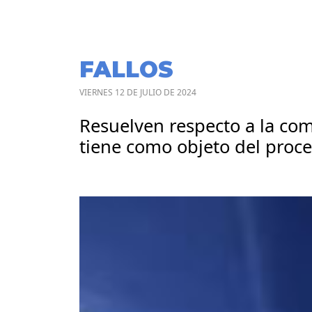
FALLOS
VIERNES 12 DE JULIO DE 2024
Resuelven respecto a la co
tiene como objeto del proce