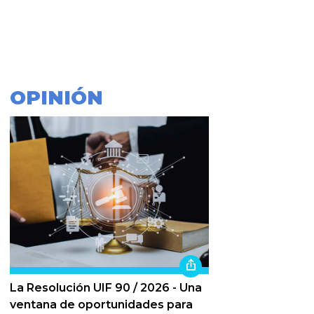
OPINIÓN
La Resolución UIF 90 / 2026 - Una
ventana de oportunidades para