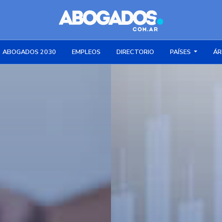
ABOGADOS 2030
EMPLEOS
DIRECTORIO
PAÍSES
ÁR