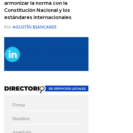
armonizar la norma con la
Constitución Nacional y los
estándares internacionales
Por
AGUSTÍN BIANCARDI