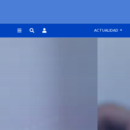
ACTUALIDAD
REGISTRARSE