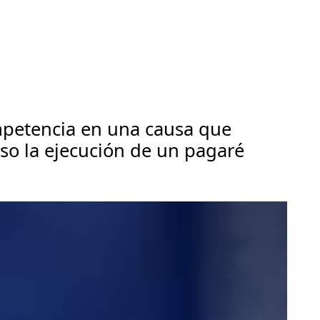
mpetencia en una causa que
so la ejecución de un pagaré