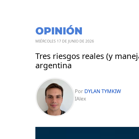
OPINIÓN
MIÉRCOLES 17 DE JUNIO DE 2026
Tres riesgos reales (y maneja
argentina
Por
DYLAN TYMKIW
IAlex