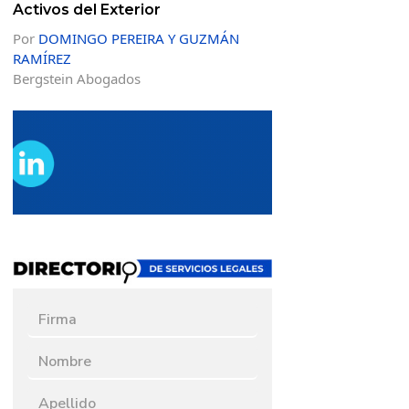
Activos del Exterior
Por
DOMINGO PEREIRA Y GUZMÁN
RAMÍREZ
Bergstein Abogados