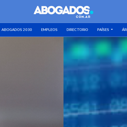
ABOGADOS 2030
EMPLEOS
DIRECTORIO
PAÍSES
ÁR