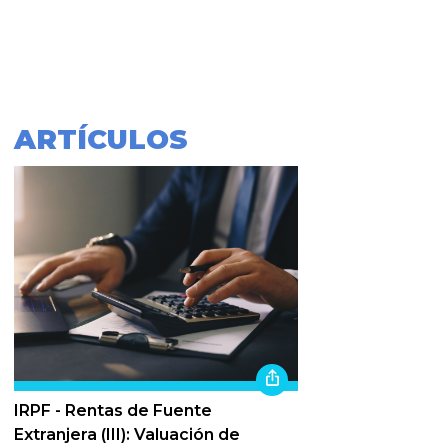
ARTÍCULOS
IRPF - Rentas de Fuente
Extranjera (III): Valuación de