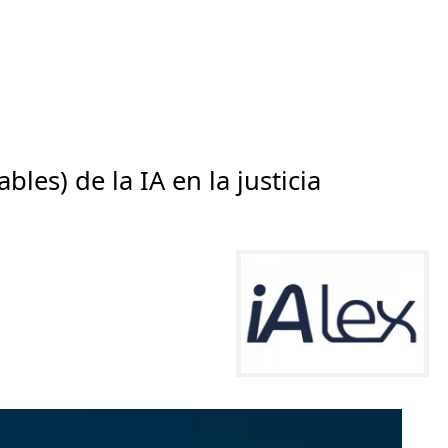
bles) de la IA en la justicia