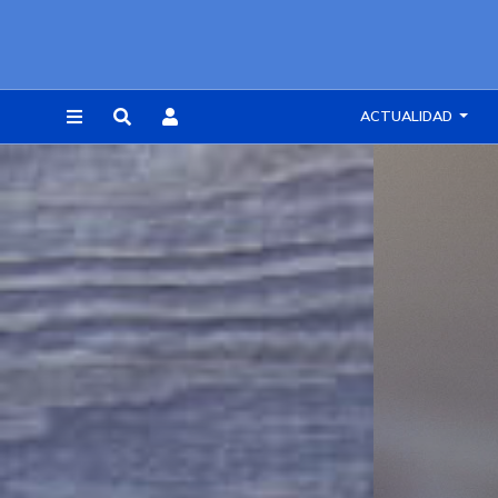
ACTUALIDAD
REGISTRARSE