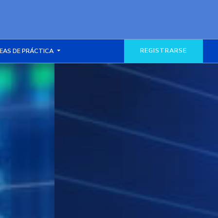
REGISTRARSE
EAS DE PRÁCTICA