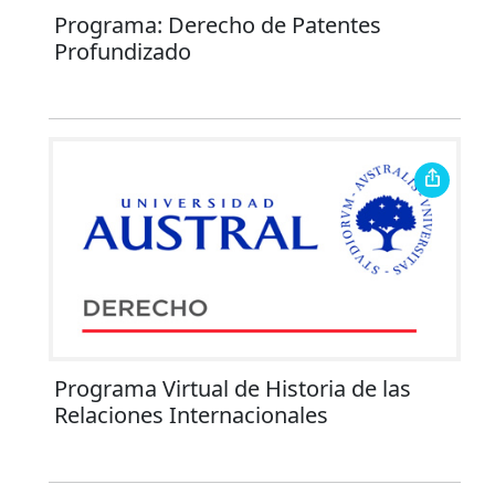
Programa: Derecho de Patentes
Profundizado
Programa Virtual de Historia de las
Relaciones Internacionales