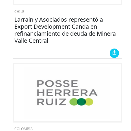
CHILE
Larrain y Asociados representó a
Export Development Canda en
refinanciamiento de deuda de Minera
Valle Central
COLOMBIA