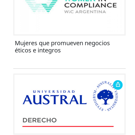
Mujeres que promueven negocios
éticos e integros