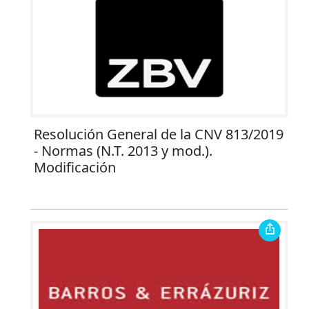
Resolución General de la CNV 813/2019
- Normas (N.T. 2013 y mod.).
Modificación