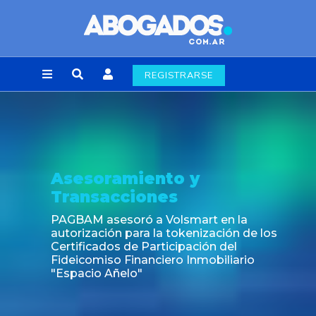
REGISTRARSE
Asesoramiento y
Transacciones
PAGBAM asesoró a Volsmart en la
autorización para la tokenización de los
Certificados de Participación del
Fideicomiso Financiero Inmobiliario
"Espacio Añelo"