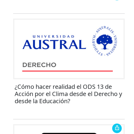
¿Cómo hacer realidad el ODS 13 de
Acción por el Clima desde el Derecho y
desde la Educación?