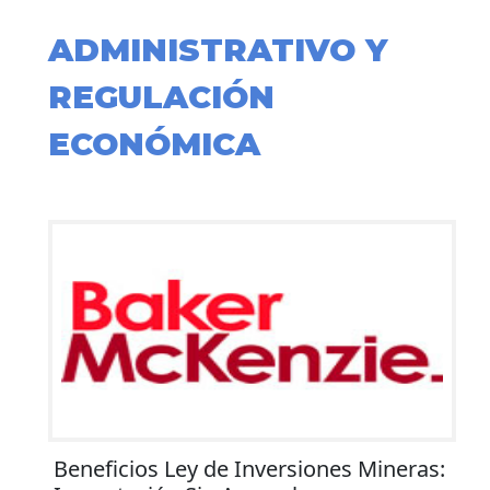
ADMINISTRATIVO Y
REGULACIÓN
ECONÓMICA
Beneficios Ley de Inversiones Mineras: