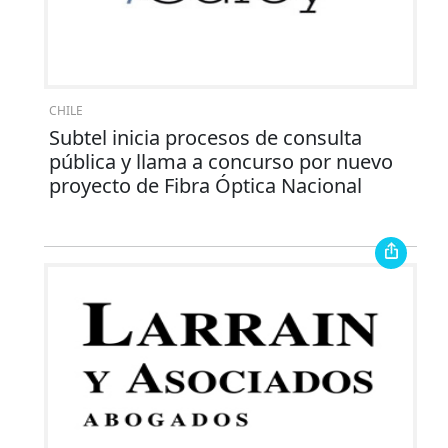
CHILE
Subtel inicia procesos de consulta
pública y llama a concurso por nuevo
proyecto de Fibra Óptica Nacional