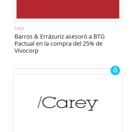
CHILE
Barros & Errázuriz asesoró a BTG
Pactual en la compra del 25% de
Vivocorp