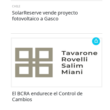
CHILE
SolarReserve vende proyecto
fotovoltaico a Gasco
El BCRA endurece el Control de
Cambios