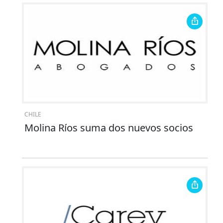
CHILE
Molina Ríos suma dos nuevos socios