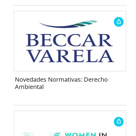
Novedades Normativas: Derecho
Ambiental