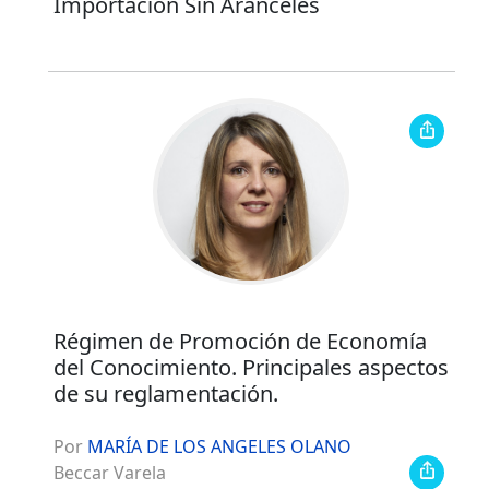
Importación Sin Aranceles
Régimen de Promoción de Economía
del Conocimiento. Principales aspectos
de su reglamentación.
Por
MARÍA DE LOS ANGELES OLANO
Beccar Varela