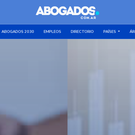
ABOGADOS 2030
EMPLEOS
DIRECTORIO
PAÍSES
ÁR