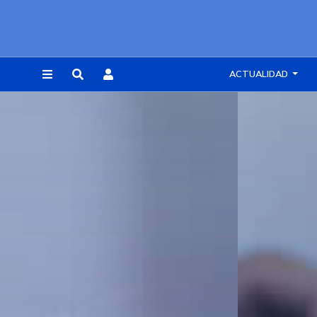
ACTUALIDAD
REGISTRARSE