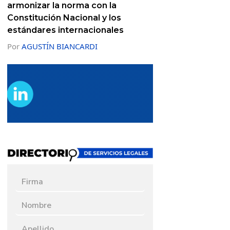
armonizar la norma con la
Constitución Nacional y los
estándares internacionales
Por
AGUSTÍN BIANCARDI