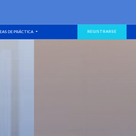
REGISTRARSE
EAS DE PRÁCTICA