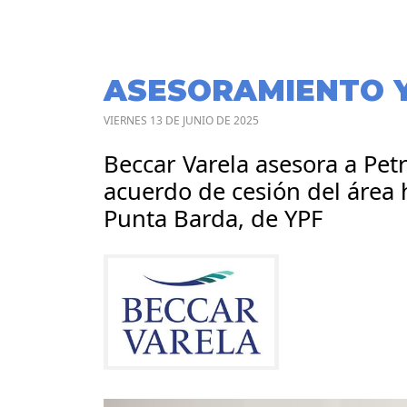
ASESORAMIENTO 
VIERNES 13 DE JUNIO DE 2025
Beccar Varela asesora a Pet
acuerdo de cesión del área 
Punta Barda, de YPF