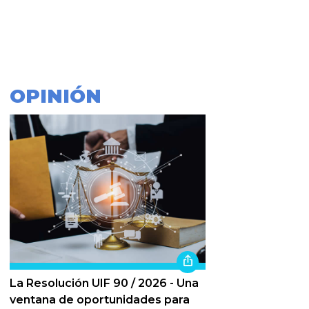
OPINIÓN
La Resolución UIF 90 / 2026 - Una
ventana de oportunidades para