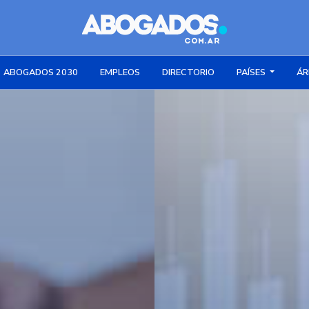
ABOGADOS 2030
EMPLEOS
DIRECTORIO
PAÍSES
ÁR