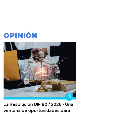
OPINIÓN
La Resolución UIF 90 / 2026 - Una
ventana de oportunidades para