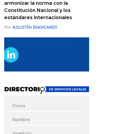
armonizar la norma con la
Constitución Nacional y los
estándares internacionales
Por
AGUSTÍN BIANCARDI