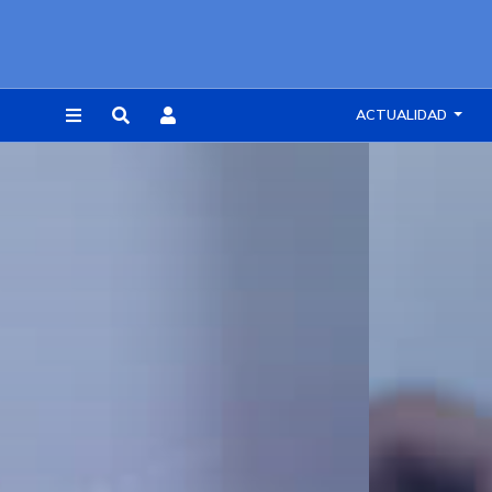
ACTUALIDAD
REGISTRARSE