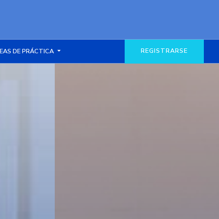
REGISTRARSE
EAS DE PRÁCTICA