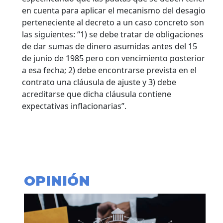
en cuenta para aplicar el mecanismo del desagio
perteneciente al decreto a un caso concreto son
las siguientes: “1) se debe tratar de obligaciones
de dar sumas de dinero asumidas antes del 15
de junio de 1985 pero con vencimiento posterior
a esa fecha; 2) debe encontrarse prevista en el
contrato una cláusula de ajuste y 3) debe
acreditarse que dicha cláusula contiene
expectativas inflacionarias”.
OPINIÓN