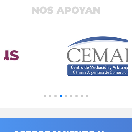
NOS APOYAN