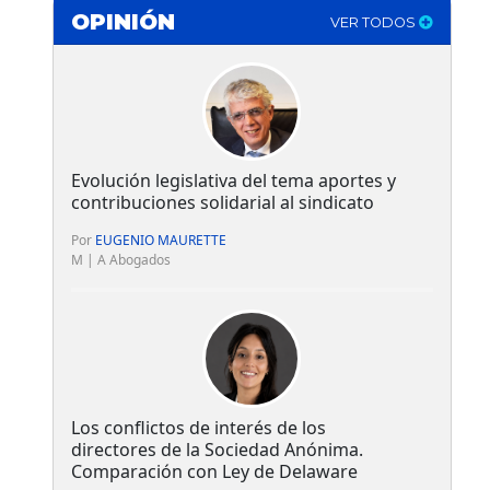
OPINIÓN
VER TODOS
Evolución legislativa del tema aportes y
contribuciones solidarial al sindicato
Por
EUGENIO MAURETTE
M | A Abogados
Los conflictos de interés de los
directores de la Sociedad Anónima.
Comparación con Ley de Delaware