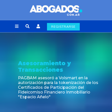
REGISTRARSE
Asesoramiento y
Transacciones
PAGBAM asesoró a Volsmart en la
autorización para la tokenización de los
Certificados de Participación del
Fideicomiso Financiero Inmobiliario
"Espacio Añelo"