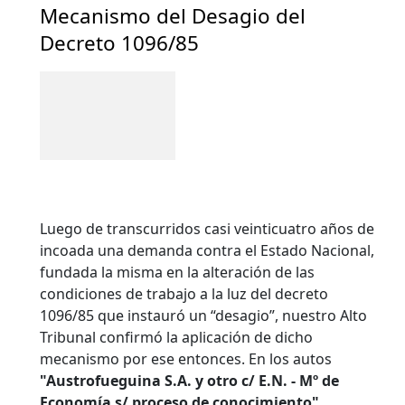
Mecanismo del Desagio del
Decreto 1096/85
Luego de transcurridos casi veinticuatro años de
incoada una demanda contra el Estado Nacional,
fundada la misma en la alteración de las
condiciones de trabajo a la luz del decreto
1096/85 que instauró un “desagio”, nuestro Alto
Tribunal confirmó la aplicación de dicho
mecanismo por ese entonces. En los autos
"Austrofueguina S.A. y otro c/ E.N. - Mº de
Economía s/ proceso de conocimiento",