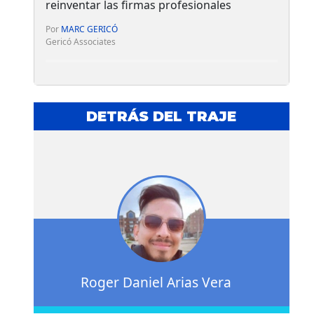
reinventar las firmas profesionales
Por
MARC GERICÓ
Gericó Associates
DETRÁS DEL TRAJE
Roger Daniel Arias Vera