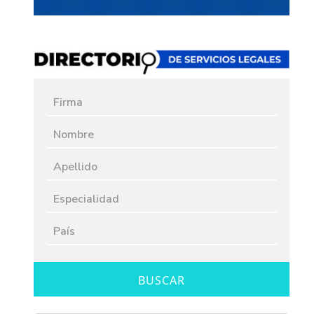
BUSCAR