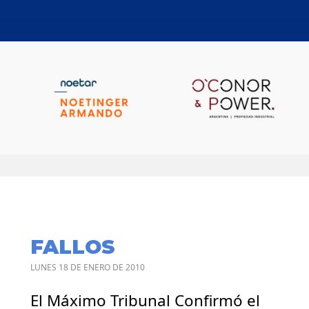
FALLOS
LUNES 18 DE ENERO DE 2010
El Máximo Tribunal Confirmó el