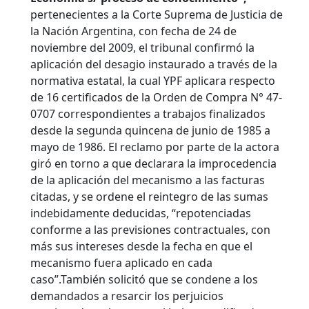
pertenecientes a la Corte Suprema de Justicia de
la Nación Argentina, con fecha de 24 de
noviembre del 2009, el tribunal confirmó la
aplicación del desagio instaurado a través de la
normativa estatal, la cual YPF aplicara respecto
de 16 certificados de la Orden de Compra N° 47-
0707 correspondientes a trabajos finalizados
desde la segunda quincena de junio de 1985 a
mayo de 1986. El reclamo por parte de la actora
giró en torno a que declarara la improcedencia
de la aplicación del mecanismo a las facturas
citadas, y se ordene el reintegro de las sumas
indebidamente deducidas, “repotenciadas
conforme a las previsiones contractuales, con
más sus intereses desde la fecha en que el
mecanismo fuera aplicado en cada
caso”.También solicitó que se condene a los
demandados a resarcir los perjuicios