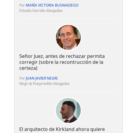
Por
MARÍA VICTORIA BUSNADIEGO
Estudio Garrido Abogados
Señor Juez, antes de rechazar permita
corregir (sobre la recontrucción de la
certeza)
Por
JUAN JAVIER NEGRI
Negri & Pueyrredón Abogados
El arquitecto de Kirkland ahora quiere