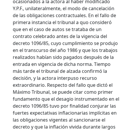
ocasionados a la actora al haber modificado
Y.P.F., unilateralmente, el modo de cancelación
de las obligaciones contractuales. En el fallo de
primera instancia el tribunal a quo consideró
que en el caso de autos se trataba de un
contrato celebrado antes de la vigencia del
decreto 1096/85, cuyo cumplimiento se produjo
en el transcurso del año 1986 y que los trabajos
realizados habían sido pagados después de la
entrada en vigencia de dicha norma. Tiempo
más tarde el tribunal de alzada confirmó la
decisión, y la actora interpuso recurso
extraordinario. Respecto del fallo que dictó el
Máximo Tribunal, se puede citar como primer
fundamento que el desagio instrumentado en el
decreto 1096/85 tuvo por finalidad conjurar las
fuertes expectativas inflacionarias implícitas en
las obligaciones vigentes al sancionarse el
decreto y que la inflación vivida durante largos