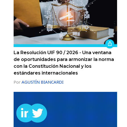
La Resolución UIF 90 / 2026 - Una ventana
de oportunidades para armonizar la norma
con la Constitución Nacional y los
estándares internacionales
Por
AGUSTÍN BIANCARDI