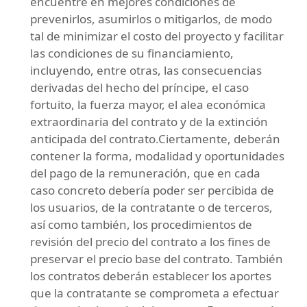
encuentre en mejores condiciones de
prevenirlos, asumirlos o mitigarlos, de modo
tal de minimizar el costo del proyecto y facilitar
las condiciones de su financiamiento,
incluyendo, entre otras, las consecuencias
derivadas del hecho del príncipe, el caso
fortuito, la fuerza mayor, el alea económica
extraordinaria del contrato y de la extinción
anticipada del contrato.Ciertamente, deberán
contener la forma, modalidad y oportunidades
del pago de la remuneración, que en cada
caso concreto debería poder ser percibida de
los usuarios, de la contratante o de terceros,
así como también, los procedimientos de
revisión del precio del contrato a los fines de
preservar el precio base del contrato. También
los contratos deberán establecer los aportes
que la contratante se comprometa a efectuar