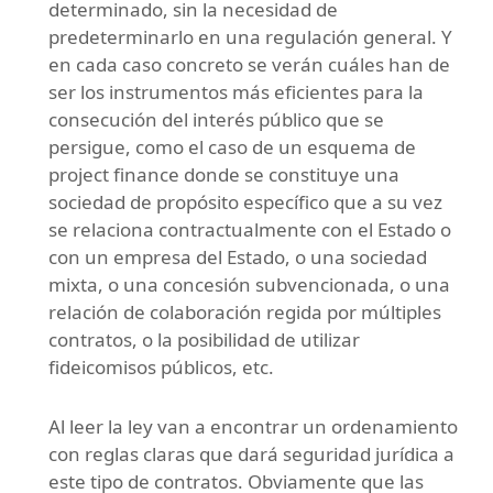
determinado, sin la necesidad de
predeterminarlo en una regulación general. Y
en cada caso concreto se verán cuáles han de
ser los instrumentos más eficientes para la
consecución del interés público que se
persigue, como el caso de un esquema de
project finance donde se constituye una
sociedad de propósito específico que a su vez
se relaciona contractualmente con el Estado o
con un empresa del Estado, o una sociedad
mixta, o una concesión subvencionada, o una
relación de colaboración regida por múltiples
contratos, o la posibilidad de utilizar
fideicomisos públicos, etc.
Al leer la ley van a encontrar un ordenamiento
con reglas claras que dará seguridad jurídica a
este tipo de contratos. Obviamente que las