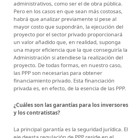
administrativos, como ser el de obra pública.
Pero en los casos en que sean más costosas,
habrá que analizar previamente si pese al
mayor costo que supondrán, la ejecución del
proyecto por el sector privado proporcionará
un valor añadido que, en realidad, suponga
una mayor eficiencia que la que conseguiría la
Administración si atendiese la realización del
proyecto. De todas formas, en nuestro caso,
las PPP son necesarias para obtener
financiamiento privado. Esta financiación
privada es, en efecto, de la esencia de las PPP.
¿Cuáles son las garantías para los inversores
y los contratistas?
La principal garantía es la seguridad jurídica. El
eje deesta regulación de PPP reside en el