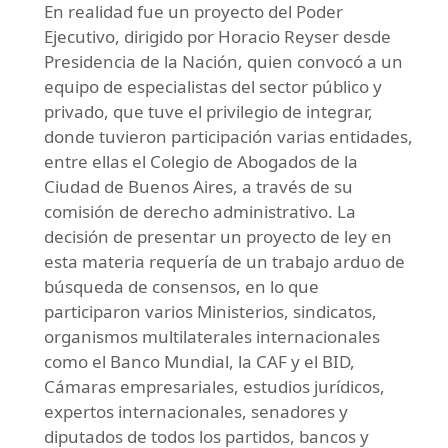
En realidad fue un proyecto del Poder
Ejecutivo, dirigido por Horacio Reyser desde
Presidencia de la Nación, quien convocó a un
equipo de especialistas del sector público y
privado, que tuve el privilegio de integrar,
donde tuvieron participación varias entidades,
entre ellas el Colegio de Abogados de la
Ciudad de Buenos Aires, a través de su
comisión de derecho administrativo. La
decisión de presentar un proyecto de ley en
esta materia requería de un trabajo arduo de
búsqueda de consensos, en lo que
participaron varios Ministerios, sindicatos,
organismos multilaterales internacionales
como el Banco Mundial, la CAF y el BID,
Cámaras empresariales, estudios jurídicos,
expertos internacionales, senadores y
diputados de todos los partidos, bancos y