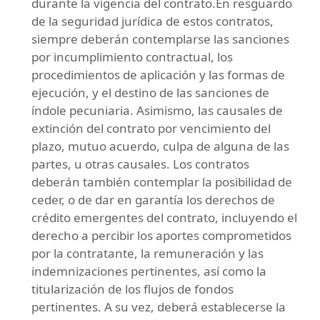
durante la vigencia del contrato.En resguardo
de la seguridad jurídica de estos contratos,
siempre deberán contemplarse las sanciones
por incumplimiento contractual, los
procedimientos de aplicación y las formas de
ejecución, y el destino de las sanciones de
índole pecuniaria. Asimismo, las causales de
extinción del contrato por vencimiento del
plazo, mutuo acuerdo, culpa de alguna de las
partes, u otras causales. Los contratos
deberán también contemplar la posibilidad de
ceder, o de dar en garantía los derechos de
crédito emergentes del contrato, incluyendo el
derecho a percibir los aportes comprometidos
por la contratante, la remuneración y las
indemnizaciones pertinentes, así como la
titularización de los flujos de fondos
pertinentes. A su vez, deberá establecerse la