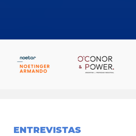
ENTREVISTAS