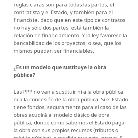
reglas claras son para todas las partes, el
contratista y el Estado, y también para el
financista, dado que en este tipo de contratos
no hay sólo dos partes, está también la
relación de financiamiento. Y la ley favorece la
bancabilidad de los proyectos, o sea, que los
mismos puedan ser financiables.
¿Es un modelo que sustituye la obra
pública?
Las PPP no van a sustituir ni a la obra pública
ni a la concesión de la obra pública. Si el Estado
tiene fondos, seguramente para el caso de las
obras acudirá al modelo clásico de obra
pública, donde como sabemos el Estado paga
la obra con sus propios recursos (tributos o
crédito público), a medida que esta avanza.Si