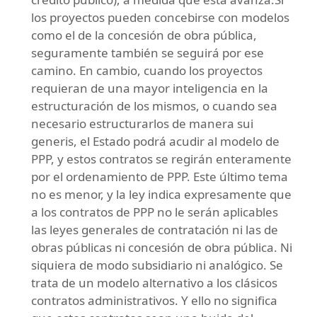
los proyectos pueden concebirse con modelos
como el de la concesión de obra pública,
seguramente también se seguirá por ese
camino. En cambio, cuando los proyectos
requieran de una mayor inteligencia en la
estructuración de los mismos, o cuando sea
necesario estructurarlos de manera sui
generis, el Estado podrá acudir al modelo de
PPP, y estos contratos se regirán enteramente
por el ordenamiento de PPP. Este último tema
no es menor, y la ley indica expresamente que
a los contratos de PPP no le serán aplicables
las leyes generales de contratación ni las de
obras públicas ni concesión de obra pública. Ni
siquiera de modo subsidiario ni analógico. Se
trata de un modelo alternativo a los clásicos
contratos administrativos. Y ello no significa