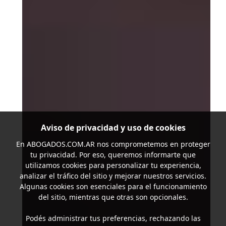
Aviso de privacidad y uso de cookies
En
ABOGADOS.COM.AR
nos comprometemos en proteger
tu privacidad. Por eso, queremos informarte que
utilizamos cookies para personalizar tu experiencia,
analizar el tráfico del sitio y mejorar nuestros servicios.
Algunas cookies son esenciales para el funcionamiento
del sitio, mientras que otras son opcionales.
Podés administrar tus preferencias, rechazando las