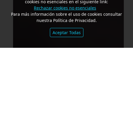
cookies no esenciales en el siguiente link:
Rechazar cookies no esenciales
Para más información sobre el uso de cookies consultar
nuestra Política de Privacidad.
Aceptar Todas