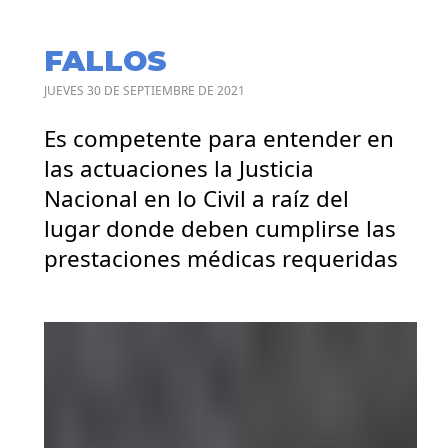
FALLOS
JUEVES 30 DE SEPTIEMBRE DE 2021
Es competente para entender en
las actuaciones la Justicia
Nacional en lo Civil a raíz del
lugar donde deben cumplirse las
prestaciones médicas requeridas