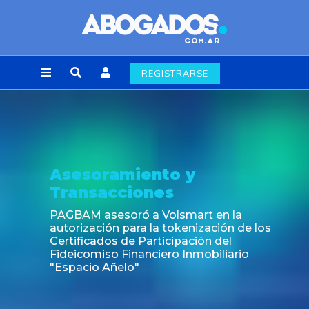
REGISTRARSE
Asesoramiento y
Transacciones
PAGBAM asesoró a Volsmart en la
autorización para la tokenización de los
Certificados de Participación del
Fideicomiso Financiero Inmobiliario
"Espacio Añelo"