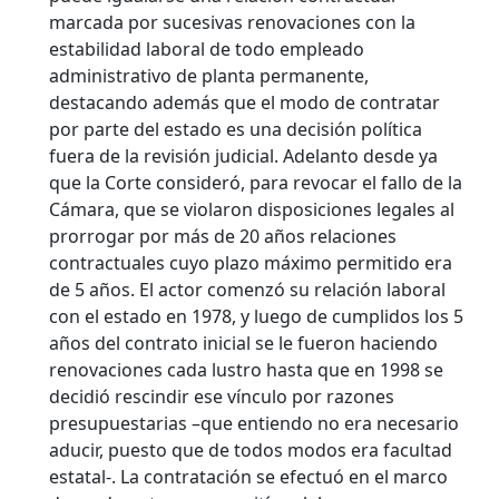
marcada por sucesivas renovaciones con la
estabilidad laboral de todo empleado
administrativo de planta permanente,
destacando además que el modo de contratar
por parte del estado es una decisión política
fuera de la revisión judicial. Adelanto desde ya
que la Corte consideró, para revocar el fallo de la
Cámara, que se violaron disposiciones legales al
prorrogar por más de 20 años relaciones
contractuales cuyo plazo máximo permitido era
de 5 años. El actor comenzó su relación laboral
con el estado en 1978, y luego de cumplidos los 5
años del contrato inicial se le fueron haciendo
renovaciones cada lustro hasta que en 1998 se
decidió rescindir ese vínculo por razones
presupuestarias –que entiendo no era necesario
aducir, puesto que de todos modos era facultad
estatal-. La contratación se efectuó en el marco