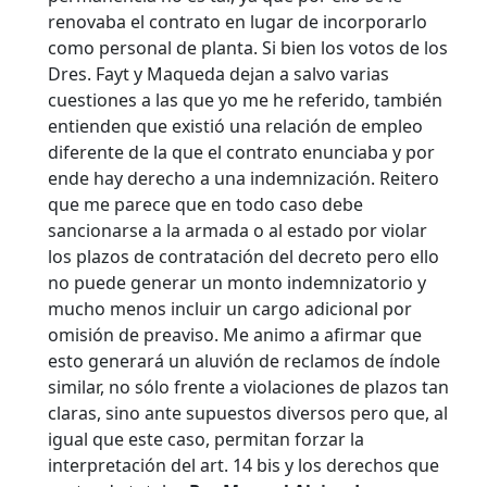
renovaba el contrato en lugar de incorporarlo
como personal de planta. Si bien los votos de los
Dres. Fayt y Maqueda dejan a salvo varias
cuestiones a las que yo me he referido, también
entienden que existió una relación de empleo
diferente de la que el contrato enunciaba y por
ende hay derecho a una indemnización. Reitero
que me parece que en todo caso debe
sancionarse a la armada o al estado por violar
los plazos de contratación del decreto pero ello
no puede generar un monto indemnizatorio y
mucho menos incluir un cargo adicional por
omisión de preaviso. Me animo a afirmar que
esto generará un aluvión de reclamos de índole
similar, no sólo frente a violaciones de plazos tan
claras, sino ante supuestos diversos pero que, al
igual que este caso, permitan forzar la
interpretación del art. 14 bis y los derechos que