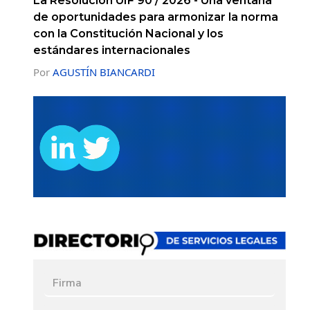
La Resolución UIF 90 / 2026 - Una ventana
de oportunidades para armonizar la norma
con la Constitución Nacional y los
estándares internacionales
Por
AGUSTÍN BIANCARDI