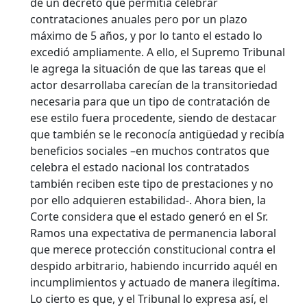
de un decreto que permitía celebrar
contrataciones anuales pero por un plazo
máximo de 5 años, y por lo tanto el estado lo
excedió ampliamente. A ello, el Supremo Tribunal
le agrega la situación de que las tareas que el
actor desarrollaba carecían de la transitoriedad
necesaria para que un tipo de contratación de
ese estilo fuera procedente, siendo de destacar
que también se le reconocía antigüedad y recibía
beneficios sociales –en muchos contratos que
celebra el estado nacional los contratados
también reciben este tipo de prestaciones y no
por ello adquieren estabilidad-. Ahora bien, la
Corte considera que el estado generó en el Sr.
Ramos una expectativa de permanencia laboral
que merece protección constitucional contra el
despido arbitrario, habiendo incurrido aquél en
incumplimientos y actuado de manera ilegítima.
Lo cierto es que, y el Tribunal lo expresa así, el