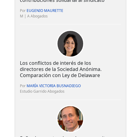
Por
EUGENIO MAURETTE
M | A Abogados
Los conflictos de interés de los
directores de la Sociedad Anónima.
Comparación con Ley de Delaware
Por
MARÍA VICTORIA BUSNADIEGO
Estudio Garrido Abogados