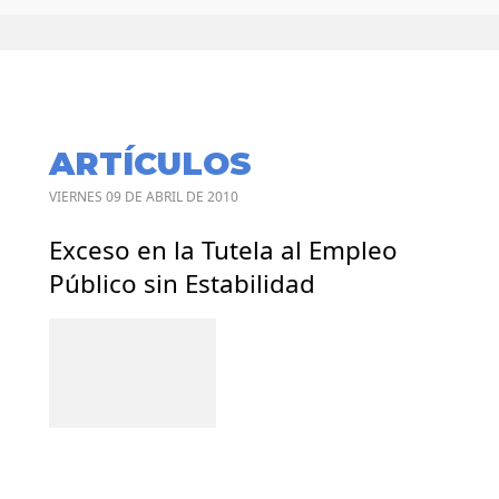
ARTÍCULOS
VIERNES 09 DE ABRIL DE 2010
Exceso en la Tutela al Empleo
Público sin Estabilidad