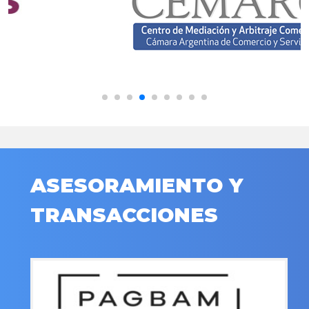
ASESORAMIENTO Y
TRANSACCIONES