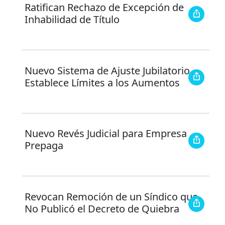
Ratifican Rechazo de Excepción de
Inhabilidad de Título
Nuevo Sistema de Ajuste Jubilatorio
Establece Límites a los Aumentos
Nuevo Revés Judicial para Empresa
Prepaga
Revocan Remoción de un Síndico que
No Publicó el Decreto de Quiebra