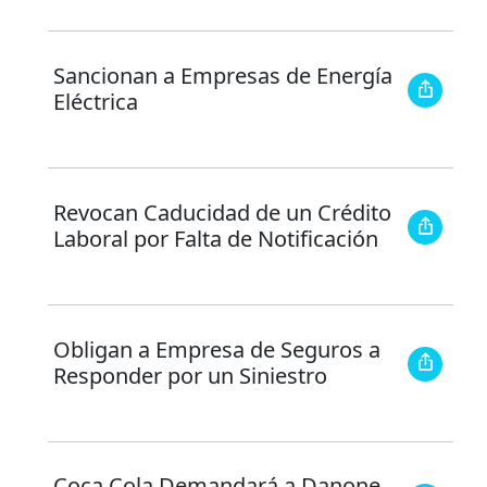
Sancionan a Empresas de Energía
Eléctrica
Revocan Caducidad de un Crédito
Laboral por Falta de Notificación
Obligan a Empresa de Seguros a
Responder por un Siniestro
Coca Cola Demandará a Danone