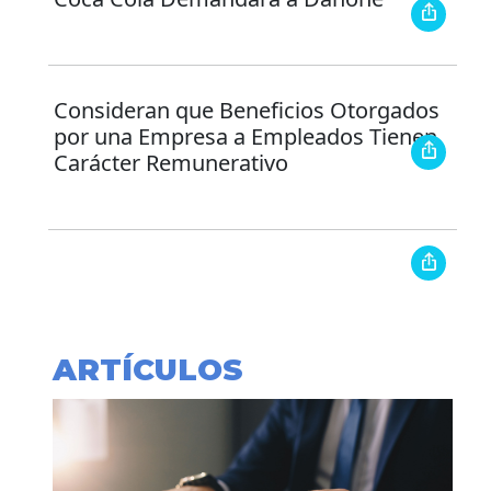
Consideran que Beneficios Otorgados
por una Empresa a Empleados Tienen
Carácter Remunerativo
ARTÍCULOS