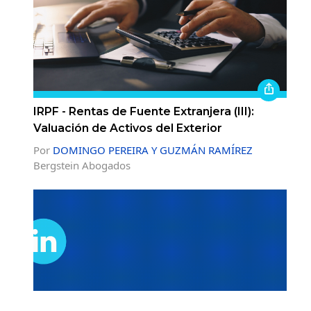
IRPF - Rentas de Fuente Extranjera (III):
Valuación de Activos del Exterior
Por
DOMINGO PEREIRA Y GUZMÁN RAMÍREZ
Bergstein Abogados