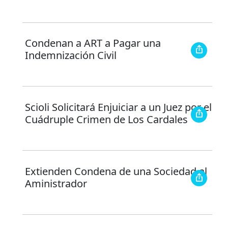
Condenan a ART a Pagar una
Indemnización Civil
Scioli Solicitará Enjuiciar a un Juez por el
Cuádruple Crimen de Los Cardales
Extienden Condena de una Sociedad al
Aministrador