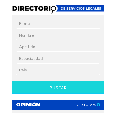
BUSCAR
OPINIÓN
VER TODOS