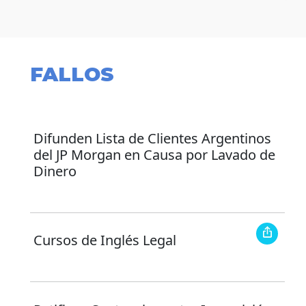
FALLOS
Difunden Lista de Clientes Argentinos
del JP Morgan en Causa por Lavado de
Dinero
Cursos de Inglés Legal