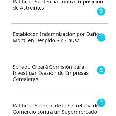
Ratifican Sentencia contra Imposición
de Astreintes
Establecen Indemnización por Daño
Moral en Despido Sin Causa
Senado Creará Comisión para
Investigar Evasión de Empresas
Cerealeras
Ratifican Sanción de la Secretaría de
Comercio contra un Supermercado