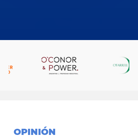
OPINIÓN