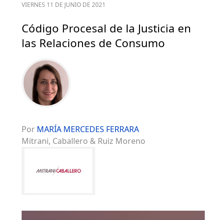
VIERNES 11 DE JUNIO DE 2021
Código Procesal de la Justicia en
las Relaciones de Consumo
Por
MARÍA MERCEDES FERRARA
Mitrani, Caballero & Ruiz Moreno