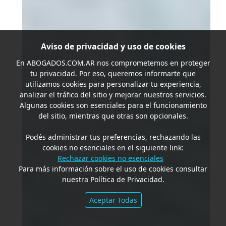
Aviso de privacidad y uso de cookies
En
ABOGADOS.COM.AR
nos comprometemos en proteger
tu privacidad. Por eso, queremos informarte que
utilizamos cookies para personalizar tu experiencia,
analizar el tráfico del sitio y mejorar nuestros servicios.
Algunas cookies son esenciales para el funcionamiento
del sitio, mientras que otras son opcionales.
Podés administrar tus preferencias, rechazando las
cookies no esenciales en el siguiente link:
Rechazar cookies no esenciales
Para más información sobre el uso de cookies consultar
nuestra Política de Privacidad.
Aceptar Todas