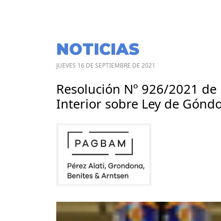
NOTICIAS
JUEVES 16 DE SEPTIEMBRE DE 2021
Resolución Nº 926/2021 de 
Interior sobre Ley de Góndo