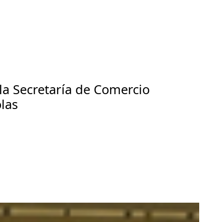
la Secretaría de Comercio
las