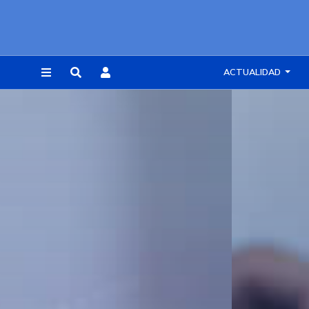
ACTUALIDAD
REGISTRARSE