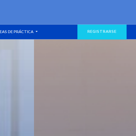
REGISTRARSE
EAS DE PRÁCTICA