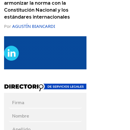
armonizar la norma con la
Constitución Nacional y los
estándares internacionales
Por
AGUSTÍN BIANCARDI