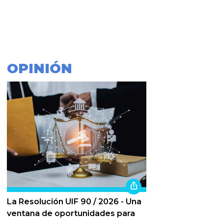
OPINIÓN
La Resolución UIF 90 / 2026 - Una
ventana de oportunidades para