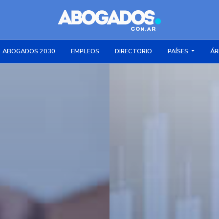
ABOGADOS 2030
EMPLEOS
DIRECTORIO
PAÍSES
ÁR