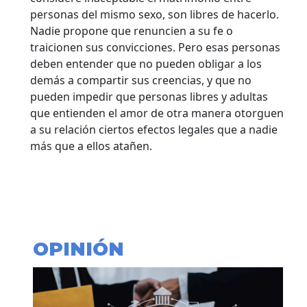
personas del mismo sexo, son libres de hacerlo.
Nadie propone que renuncien a su fe o
traicionen sus convicciones. Pero esas personas
deben entender que no pueden obligar a los
demás a compartir sus creencias, y que no
pueden impedir que personas libres y adultas
que entienden el amor de otra manera otorguen
a su relación ciertos efectos legales que a nadie
más que a ellos atañen.
OPINIÓN