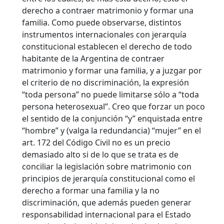
derecho a contraer matrimonio y formar una
familia. Como puede observarse, distintos
instrumentos internacionales con jerarquía
constitucional establecen el derecho de todo
habitante de la Argentina de contraer
matrimonio y formar una familia, y a juzgar por
el criterio de no discriminación, la expresión
“toda persona” no puede limitarse sólo a “toda
persona heterosexual”. Creo que forzar un poco
el sentido de la conjunción “y” enquistada entre
“hombre” y (valga la redundancia) “mujer” en el
art. 172 del Código Civil no es un precio
demasiado alto si de lo que se trata es de
conciliar la legislación sobre matrimonio con
principios de jerarquía constitucional como el
derecho a formar una familia y la no
discriminación, que además pueden generar
responsabilidad internacional para el Estado