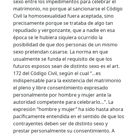
sexo entre los impedimentos para celebrar el
matrimonio, no porque al sancionarse el Código
Civil la homosexualidad fuera aceptada, sino
precisamente porque se trataba de algo tan
repudiado y vergonzante, que a nadie en esa
época se le hubiera siquiera ocurrido la
posibilidad de que dos personas de un mismo
sexo pretendan casarse. La norma en que
usualmente se funda el requisito de que los
futuros esposos sean de distinto sexo es el art.
172 del Código Civil, según el cual “…es
indispensable para la existencia del matrimonio
el pleno y libre consentimiento expresado
personalmente por hombre y mujer ante la
autoridad competente para celebrarlo…”. La
expresión “hombre y mujer” ha sido hasta ahora
pacíficamente entendida en el sentido de que los
contrayentes deben ser de distinto sexo y
prestar personalmente su consentimiento. A