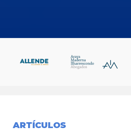
ARTÍCULOS