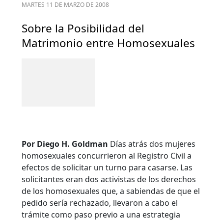
MARTES 11 DE MARZO DE 2008
Sobre la Posibilidad del
Matrimonio entre Homosexuales
Por Diego H. Goldman
Días atrás dos mujeres
homosexuales concurrieron al Registro Civil a
efectos de solicitar un turno para casarse. Las
solicitantes eran dos activistas de los derechos
de los homosexuales que, a sabiendas de que el
pedido sería rechazado, llevaron a cabo el
trámite como paso previo a una estrategia