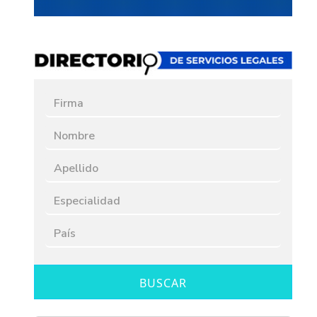
BUSCAR