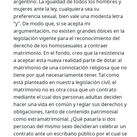
argentino. La igualdad de todos los hombres y
mujeres ante la ley, cualquiera sea su
preferencia sexual, bien vale una modesta letra
“y”. De modo que, si se acepta mi
argumentación, no existen grandes óbices en la
legislación vigente para el reconocimiento del
derecho de los homosexuales a contraer
matrimonio. En el fondo, creo que la resistencia
a aceptar esta nueva realidad parte de dotar al
matrimonio de una connotación religiosa que no
tiene por qué necesariamente tener. Tal como
está planteado en nuestra legislación civil, el
matrimonio no es otra cosa que un contrato
mediante el cual dos personas adultas deciden
hacer una vida en común y reglar sus derechos y
obligaciones, tanto de contenido patrimonial
como extramatrimonial. ¿Qué pasaría si dos
personas del mismo sexo decidieran celebrar un
contrato ante un escribano público por el cual se