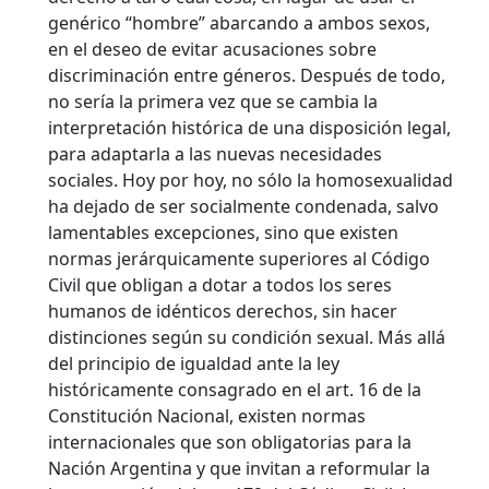
genérico “hombre” abarcando a ambos sexos,
en el deseo de evitar acusaciones sobre
discriminación entre géneros. Después de todo,
no sería la primera vez que se cambia la
interpretación histórica de una disposición legal,
para adaptarla a las nuevas necesidades
sociales. Hoy por hoy, no sólo la homosexualidad
ha dejado de ser socialmente condenada, salvo
lamentables excepciones, sino que existen
normas jerárquicamente superiores al Código
Civil que obligan a dotar a todos los seres
humanos de idénticos derechos, sin hacer
distinciones según su condición sexual. Más allá
del principio de igualdad ante la ley
históricamente consagrado en el art. 16 de la
Constitución Nacional, existen normas
internacionales que son obligatorias para la
Nación Argentina y que invitan a reformular la