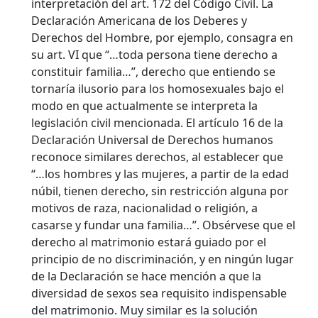
interpretación del art. 172 del Código Civil. La
Declaración Americana de los Deberes y
Derechos del Hombre, por ejemplo, consagra en
su art. VI que “…toda persona tiene derecho a
constituir familia…”, derecho que entiendo se
tornaría ilusorio para los homosexuales bajo el
modo en que actualmente se interpreta la
legislación civil mencionada. El artículo 16 de la
Declaración Universal de Derechos humanos
reconoce similares derechos, al establecer que
“…los hombres y las mujeres, a partir de la edad
núbil, tienen derecho, sin restricción alguna por
motivos de raza, nacionalidad o religión, a
casarse y fundar una familia…”. Obsérvese que el
derecho al matrimonio estará guiado por el
principio de no discriminación, y en ningún lugar
de la Declaración se hace mención a que la
diversidad de sexos sea requisito indispensable
del matrimonio. Muy similar es la solución