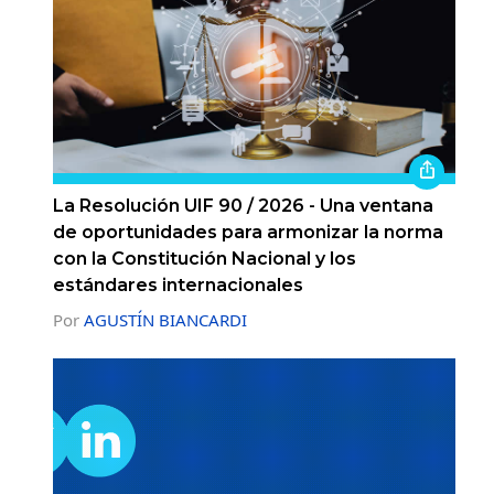
La Resolución UIF 90 / 2026 - Una ventana
de oportunidades para armonizar la norma
con la Constitución Nacional y los
estándares internacionales
Por
AGUSTÍN BIANCARDI