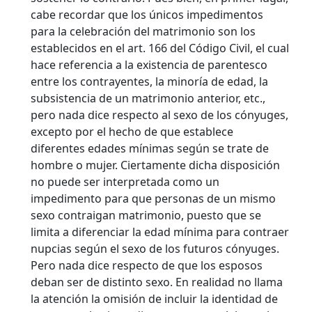
cabe recordar que los únicos impedimentos
para la celebración del matrimonio son los
establecidos en el art. 166 del Código Civil, el cual
hace referencia a la existencia de parentesco
entre los contrayentes, la minoría de edad, la
subsistencia de un matrimonio anterior, etc.,
pero nada dice respecto al sexo de los cónyuges,
excepto por el hecho de que establece
diferentes edades mínimas según se trate de
hombre o mujer. Ciertamente dicha disposición
no puede ser interpretada como un
impedimento para que personas de un mismo
sexo contraigan matrimonio, puesto que se
limita a diferenciar la edad mínima para contraer
nupcias según el sexo de los futuros cónyuges.
Pero nada dice respecto de que los esposos
deban ser de distinto sexo. En realidad no llama
la atención la omisión de incluir la identidad de