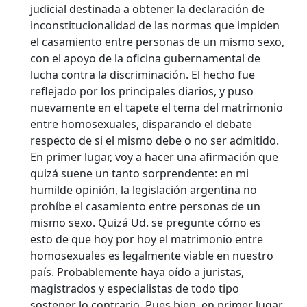
judicial destinada a obtener la declaración de
inconstitucionalidad de las normas que impiden
el casamiento entre personas de un mismo sexo,
con el apoyo de la oficina gubernamental de
lucha contra la discriminación.
El hecho fue
reflejado por los principales diarios, y puso
nuevamente en el tapete el tema del matrimonio
entre homosexuales, disparando el debate
respecto de si el mismo debe o no ser admitido.
En primer lugar, voy a hacer una afirmación que
quizá suene un tanto sorprendente: en mi
humilde opinión, la legislación argentina no
prohíbe el casamiento entre personas de un
mismo sexo. Quizá Ud. se pregunte cómo es
esto de que hoy por hoy el matrimonio entre
homosexuales es legalmente viable en nuestro
país. Probablemente haya oído a juristas,
magistrados y especialistas de todo tipo
sostener lo contrario. Pues bien, en primer lugar,