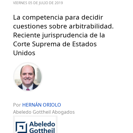
VIERNES 05 DE JULIO DE 2019
La competencia para decidir
cuestiones sobre arbitrabilidad.
Reciente jurisprudencia de la
Corte Suprema de Estados
Unidos
Por
HERNÁN ORIOLO
Abeledo Gottheil Abogados