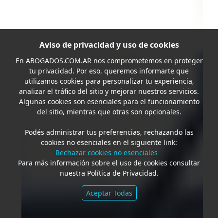
Aviso de privacidad y uso de cookies
En
ABOGADOS.COM.AR
nos comprometemos en proteger
tu privacidad. Por eso, queremos informarte que
utilizamos cookies para personalizar tu experiencia,
analizar el tráfico del sitio y mejorar nuestros servicios.
Algunas cookies son esenciales para el funcionamiento
del sitio, mientras que otras son opcionales.
Podés administrar tus preferencias, rechazando las
cookies no esenciales en el siguiente link:
Rechazar cookies no esenciales
Para más información sobre el uso de cookies consultar
nuestra Política de Privacidad.
Aceptar Todas