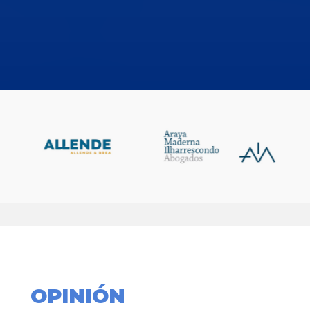
OPINIÓN