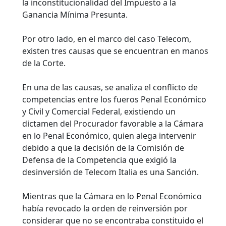
la inconstitucionalidad del Impuesto a la
Ganancia Mínima Presunta.
Por otro lado, en el marco del caso Telecom,
existen tres causas que se encuentran en manos
de la Corte.
En una de las causas, se analiza el conflicto de
competencias entre los fueros Penal Económico
y Civil y Comercial Federal, existiendo un
dictamen del Procurador favorable a la Cámara
en lo Penal Económico, quien alega intervenir
debido a que la decisión de la Comisión de
Defensa de la Competencia que exigió la
desinversión de Telecom Italia es una Sanción.
Mientras que la Cámara en lo Penal Económico
había revocado la orden de reinversión por
considerar que no se encontraba constituido el