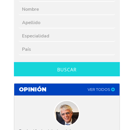
BUSCAR
OPINIÓN
VER TODOS