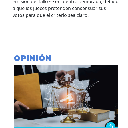
emisión del fallo se encuentra demorada, debido
a que los jueces pretenden consensuar sus
votos para que el criterio sea claro.
OPINIÓN