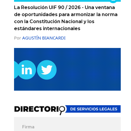
La Resolución UIF 90 / 2026 - Una ventana
de oportunidades para armonizar la norma
con la Constitución Nacional y los
estándares internacionales
Por
AGUSTÍN BIANCARDI