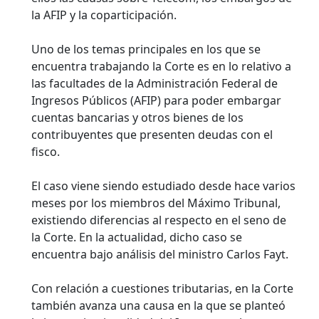
la AFIP y la coparticipación.
Uno de los temas principales en los que se
encuentra trabajando la Corte es en lo relativo a
las facultades de la Administración Federal de
Ingresos Públicos (AFIP) para poder embargar
cuentas bancarias y otros bienes de los
contribuyentes que presenten deudas con el
fisco.
El caso viene siendo estudiado desde hace varios
meses por los miembros del Máximo Tribunal,
existiendo diferencias al respecto en el seno de
la Corte. En la actualidad, dicho caso se
encuentra bajo análisis del ministro Carlos Fayt.
Con relación a cuestiones tributarias, en la Corte
también avanza una causa en la que se planteó