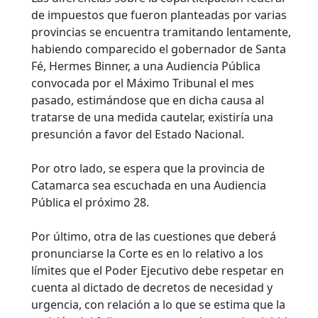
de impuestos que fueron planteadas por varias
provincias se encuentra tramitando lentamente,
habiendo comparecido el gobernador de Santa
Fé, Hermes Binner, a una Audiencia Pública
convocada por el Máximo Tribunal el mes
pasado, estimándose que en dicha causa al
tratarse de una medida cautelar, existiría una
presunción a favor del Estado Nacional.
Por otro lado, se espera que la provincia de
Catamarca sea escuchada en una Audiencia
Pública el próximo 28.
Por último, otra de las cuestiones que deberá
pronunciarse la Corte es en lo relativo a los
límites que el Poder Ejecutivo debe respetar en
cuenta al dictado de decretos de necesidad y
urgencia, con relación a lo que se estima que la