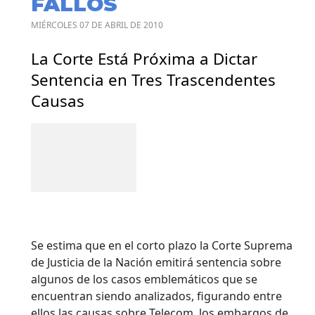
FALLOS
MIÉRCOLES 07 DE ABRIL DE 2010
La Corte Está Próxima a Dictar
Sentencia en Tres Trascendentes
Causas
Se estima que en el corto plazo la Corte Suprema
de Justicia de la Nación emitirá sentencia sobre
algunos de los casos emblemáticos que se
encuentran siendo analizados, figurando entre
ellos las causas sobre Telecom, los embargos de