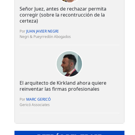
Señor Juez, antes de rechazar permita
corregir (sobre la recontrucción de la
certeza)
Por
JUAN JAVIER NEGRI
Negri & Pueyrredón Abogados
El arquitecto de Kirkland ahora quiere
reinventar las firmas profesionales
Por
MARC GERICÓ
Gericó Associates