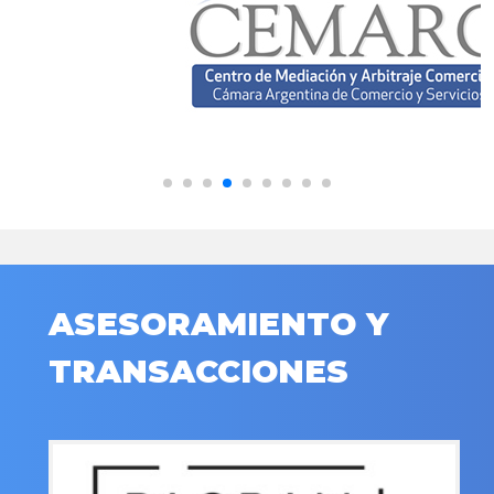
ASESORAMIENTO Y
TRANSACCIONES