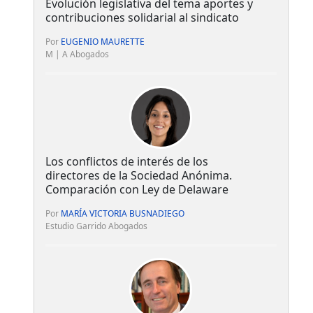
Evolución legislativa del tema aportes y
contribuciones solidarial al sindicato
Por
EUGENIO MAURETTE
M | A Abogados
Los conflictos de interés de los
directores de la Sociedad Anónima.
Comparación con Ley de Delaware
Por
MARÍA VICTORIA BUSNADIEGO
Estudio Garrido Abogados