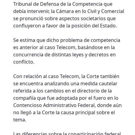
Tribunal de Defensa de la Competencia que
debía intervenir, la Cámara en lo Civil y Comercial
se pronunció sobre aspectos societarios que
confluyeron a favor de la posición del Estado.
Se estima que dicho problema de competencia
es anterior al caso Telecom, basándose en la
concurrencia de distintas leyes y decretos en
conflicto.
Con relación al caso Telecom, la Corte también
se encuentra analizando una medida cautelar
referida a los cambios en el directorio de la
compañía que fue adoptada por el fuero en lo
Contencioso Administrativo Federal, donde aún
no llegó a la Corte la causa principal sobre el
tema.
Las diferencias sobre la coparticipación federal