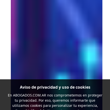
Aviso de privacidad y uso de cookies
En
ABOGADOS.COM.AR
nos comprometemos en proteger
tu privacidad. Por eso, queremos informarte que
utilizamos cookies para personalizar tu experiencia,