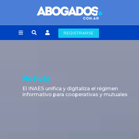
REGISTRARSE
Noticia
El INAES unifica y digitaliza el régimen
informativo para cooperativas y mutuales