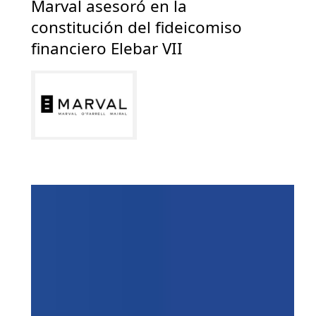
Marval asesoró en la
constitución del fideicomiso
financiero Elebar VII