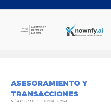
ASESORAMIENTO Y
TRANSACCIONES
MIÉRCOLES 11 DE SEPTIEMBRE DE 2024