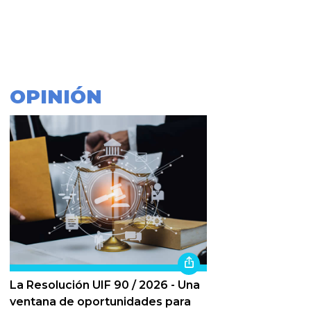
OPINIÓN
La Resolución UIF 90 / 2026 - Una
ventana de oportunidades para