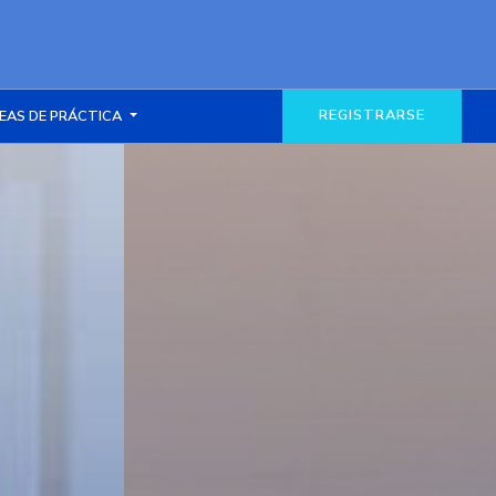
REGISTRARSE
EAS DE PRÁCTICA