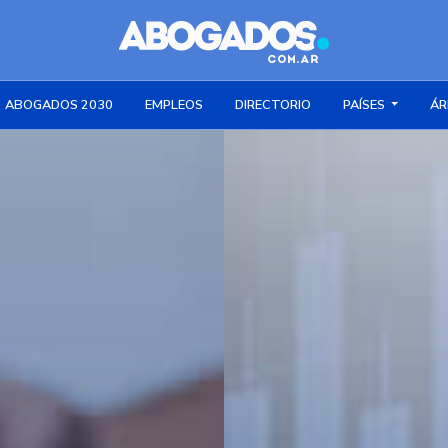
ABOGADOS 2030
EMPLEOS
DIRECTORIO
PAÍSES
ÁR