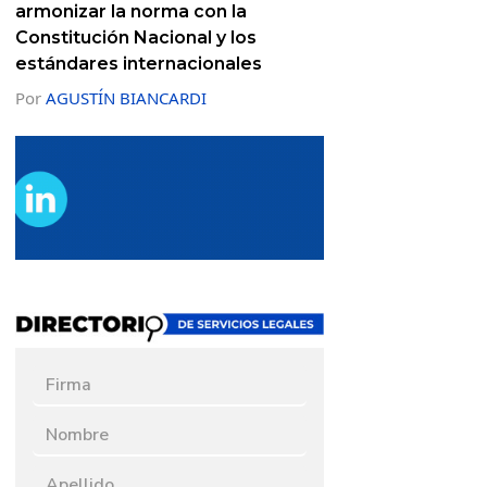
armonizar la norma con la
Constitución Nacional y los
estándares internacionales
Por
AGUSTÍN BIANCARDI