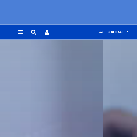
ACTUALIDAD
REGISTRARSE