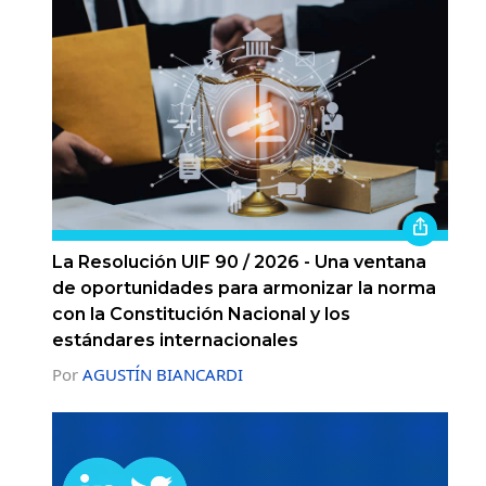
La Resolución UIF 90 / 2026 - Una ventana
de oportunidades para armonizar la norma
con la Constitución Nacional y los
estándares internacionales
Por
AGUSTÍN BIANCARDI