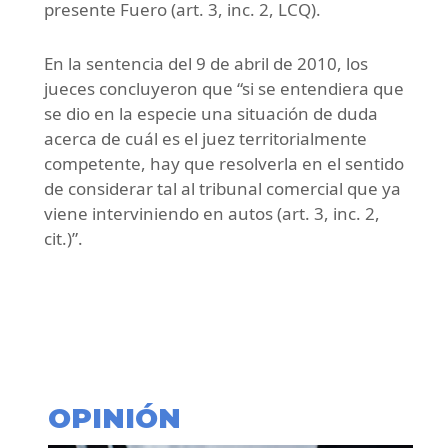
presente Fuero (art. 3, inc. 2, LCQ).
En la sentencia del 9 de abril de 2010, los
jueces concluyeron que “si se entendiera que
se dio en la especie una situación de duda
acerca de cuál es el juez territorialmente
competente, hay que resolverla en el sentido
de considerar tal al tribunal comercial que ya
viene interviniendo en autos (art. 3, inc. 2,
cit.)”.
OPINIÓN