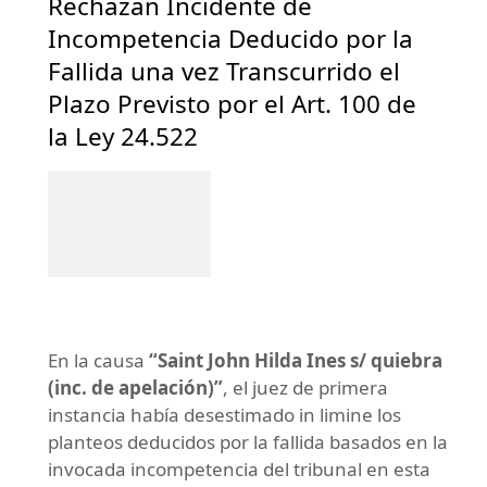
Rechazan Incidente de
Incompetencia Deducido por la
Fallida una vez Transcurrido el
Plazo Previsto por el Art. 100 de
la Ley 24.522
En la causa
“Saint John Hilda Ines s/ quiebra
(inc. de apelación)”
, el juez de primera
instancia había desestimado in limine los
planteos deducidos por la fallida basados en la
invocada incompetencia del tribunal en esta