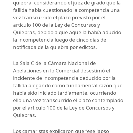
quiebra, considerando el juez de grado que la
fallida había cuestionado la competencia una
vez transcurrido el plazo previsto por el
artículo 100 de la Ley de Concursos y
Quiebras, debido a que aquella había aducido
la incompetencia luego de cinco días de
notificada de la quiebra por edictos.
La Sala C de la Cámara Nacional de
Apelaciones en lo Comercial desestimó el
incidente de incompetencia deducido por la
fallida alegando como fundamental razón que
había sido iniciado tardíamente, ocurriendo
ello una vez transcurrido el plazo contemplado
por el artículo 100 de la Ley de Concursos y
Quiebras.
Los camaristas explicaron que “ese lapso