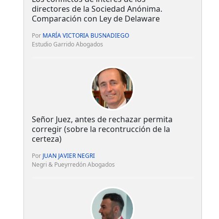
directores de la Sociedad Anónima.
Comparación con Ley de Delaware
Por
MARÍA VICTORIA BUSNADIEGO
Estudio Garrido Abogados
Señor Juez, antes de rechazar permita
corregir (sobre la recontrucción de la
certeza)
Por
JUAN JAVIER NEGRI
Negri & Pueyrredón Abogados