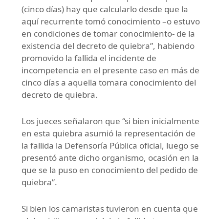
(cinco días) hay que calcularlo desde que la
aquí recurrente tomó conocimiento –o estuvo
en condiciones de tomar conocimiento- de la
existencia del decreto de quiebra”, habiendo
promovido la fallida el incidente de
incompetencia en el presente caso en más de
cinco días a aquella tomara conocimiento del
decreto de quiebra.
Los jueces señalaron que “si bien inicialmente
en esta quiebra asumió la representación de
la fallida la Defensoría Pública oficial, luego se
presentó ante dicho organismo, ocasión en la
que se la puso en conocimiento del pedido de
quiebra”.
Si bien los camaristas tuvieron en cuenta que