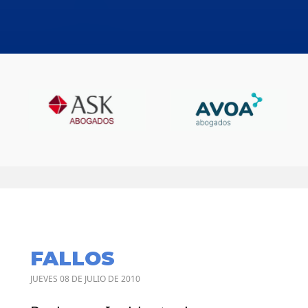
FALLOS
JUEVES 08 DE JULIO DE 2010