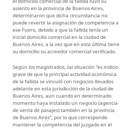
el domicilio comercial de la fallida tuvo su
asiento en la provincia de Buenos Aires,
determinaron que dicha circunstancia no
puede revertir la asignación de competencia a
ese Fuero, debido a que la fallida tenía un
inicial domicilio comercial en la ciudad de
Buenos Aires, a la vez que en esta última tiene
su domicilio su acreedor comercial verificado.
Según los magistrados, tal situación “es indicio
grave de que la principal actividad económica
de la fallida se vinculó con negocios llevados
adelante en esta jurisdicción de la ciudad de
Buenos Aires, aun cuando en determinado
momento haya instalado un negocio (agencia
de venta de pasajes) también en la provincia
de Buenos Aires”, por lo que corresponde
mantener la competencia del juzgado en el