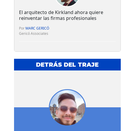
El arquitecto de Kirkland ahora quiere
reinventar las firmas profesionales
Por
MARC GERICÓ
Gericó Associates
DETRÁS DEL TRAJE