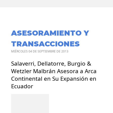
ASESORAMIENTO Y
TRANSACCIONES
MIÉRCOLES 04 DE SEPTIEMBRE DE 2013
Salaverri, Dellatorre, Burgio &
Wetzler Malbrán Asesora a Arca
Continental en Su Expansión en
Ecuador