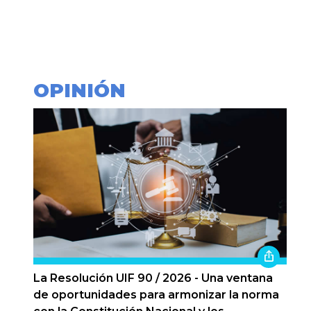
OPINIÓN
La Resolución UIF 90 / 2026 - Una ventana
de oportunidades para armonizar la norma