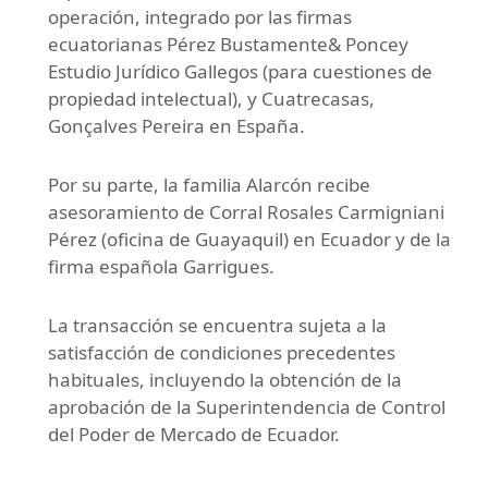
operación, integrado por las firmas
ecuatorianas Pérez Bustamente& Poncey
Estudio Jurídico Gallegos (para cuestiones de
propiedad intelectual), y Cuatrecasas,
Gonçalves Pereira en España.
Por su parte, la familia Alarcón recibe
asesoramiento de Corral Rosales Carmigniani
Pérez (oficina de Guayaquil) en Ecuador y de la
firma española Garrigues.
La transacción se encuentra sujeta a la
satisfacción de condiciones precedentes
habituales, incluyendo la obtención de la
aprobación de la Superintendencia de Control
del Poder de Mercado de Ecuador.