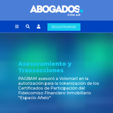
REGISTRARSE
Asesoramiento y
Transacciones
PAGBAM asesoró a Volsmart en la
autorización para la tokenización de los
Certificados de Participación del
Fideicomiso Financiero Inmobiliario
"Espacio Añelo"