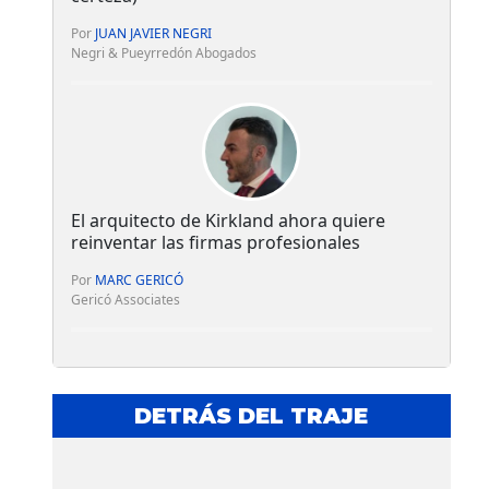
Por
JUAN JAVIER NEGRI
Negri & Pueyrredón Abogados
El arquitecto de Kirkland ahora quiere
reinventar las firmas profesionales
Por
MARC GERICÓ
Gericó Associates
DETRÁS DEL TRAJE