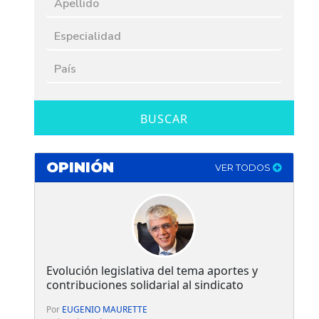
BUSCAR
OPINIÓN
VER TODOS
Evolución legislativa del tema aportes y
contribuciones solidarial al sindicato
Por
EUGENIO MAURETTE