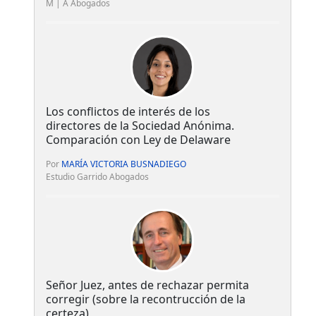
M | A Abogados
Los conflictos de interés de los
directores de la Sociedad Anónima.
Comparación con Ley de Delaware
Por
MARÍA VICTORIA BUSNADIEGO
Estudio Garrido Abogados
Señor Juez, antes de rechazar permita
corregir (sobre la recontrucción de la
certeza)