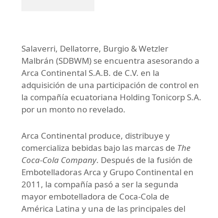
Salaverri, Dellatorre, Burgio & Wetzler
Malbrán (SDBWM) se encuentra asesorando a
Arca Continental S.A.B. de C.V. en la
adquisición de una participación de control en
la compañía ecuatoriana Holding Tonicorp S.A.
por un monto no revelado.
Arca Continental produce, distribuye y
comercializa bebidas bajo las marcas de
The
Coca-Cola Company
. Después de la fusión de
Embotelladoras Arca y Grupo Continental en
2011, la compañía pasó a ser la segunda
mayor embotelladora de Coca-Cola de
América Latina y una de las principales del