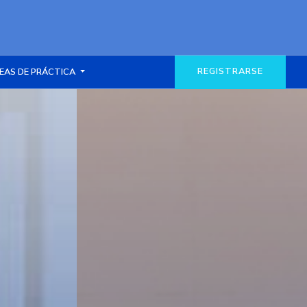
REGISTRARSE
EAS DE PRÁCTICA