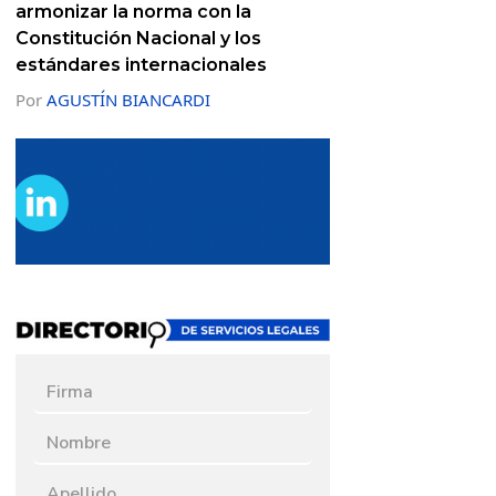
armonizar la norma con la
Constitución Nacional y los
estándares internacionales
Por
AGUSTÍN BIANCARDI