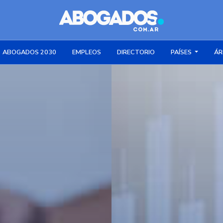
ABOGADOS 2030
EMPLEOS
DIRECTORIO
PAÍSES
ÁR