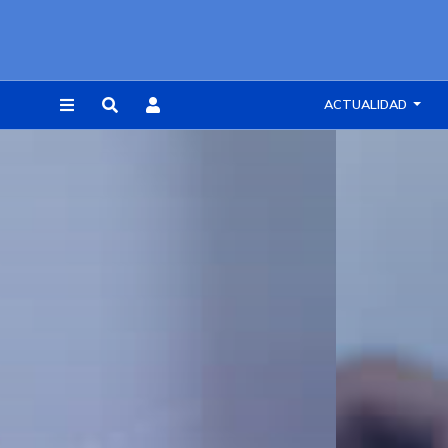
ACTUALIDAD
REGISTRARSE