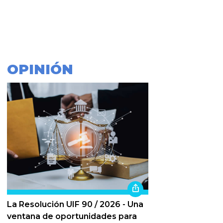
OPINIÓN
La Resolución UIF 90 / 2026 - Una
ventana de oportunidades para