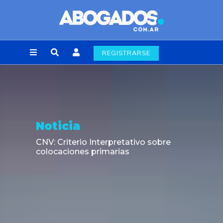
REGISTRARSE
Noticia
CNV: Criterio Interpretativo sobre
colocaciones primarias