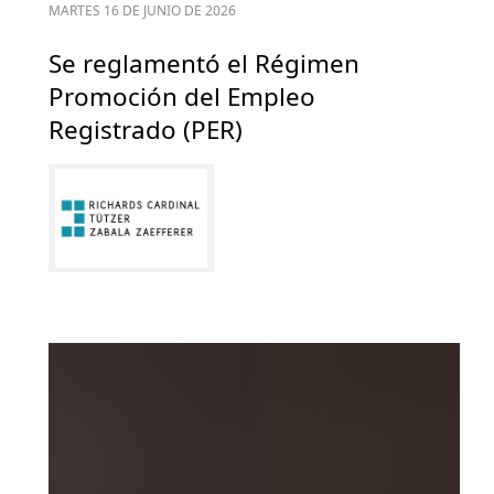
MARTES 16 DE JUNIO DE 2026
Se reglamentó el Régimen
Promoción del Empleo
Registrado (PER)