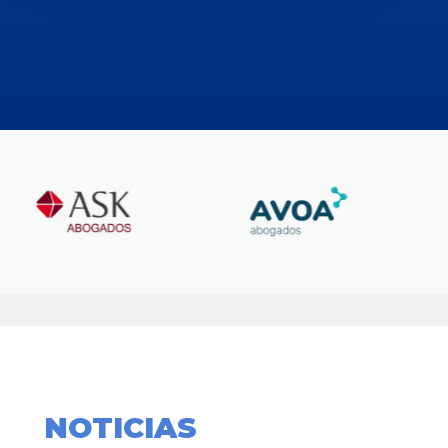
NOTICIAS