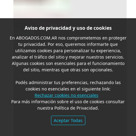
Aviso de privacidad y uso de cookies
En
ABOGADOS.COM.AR
nos comprometemos en proteger
tu privacidad. Por eso, queremos informarte que
utilizamos cookies para personalizar tu experiencia,
analizar el tráfico del sitio y mejorar nuestros servicios.
Algunas cookies son esenciales para el funcionamiento
del sitio, mientras que otras son opcionales.
Podés administrar tus preferencias, rechazando las
cookies no esenciales en el siguiente link:
Rechazar cookies no esenciales
Para más información sobre el uso de cookies consultar
nuestra Política de Privacidad.
Aceptar Todas