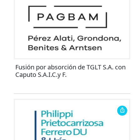
Fusión por absorción de TGLT S.A. con
Caputo S.A.I.C.y F.