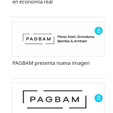
en economía real
PAGBAM presenta nueva imagen