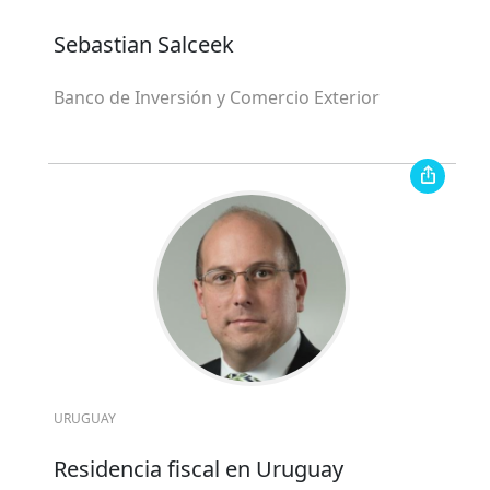
Sebastian Salceek
Banco de Inversión y Comercio Exterior
URUGUAY
Residencia fiscal en Uruguay