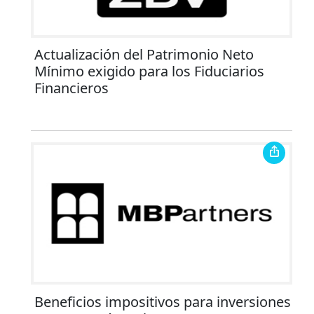
Actualización del Patrimonio Neto
Mínimo exigido para los Fiduciarios
Financieros
Beneficios impositivos para inversiones