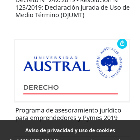
123/2019: Declaración Jurada de Uso de
Medio Término (DJUMT)
Programa de asesoramiento jurídico
para emprendedores y Pymes 2019
Aviso de privacidad y uso de cookies