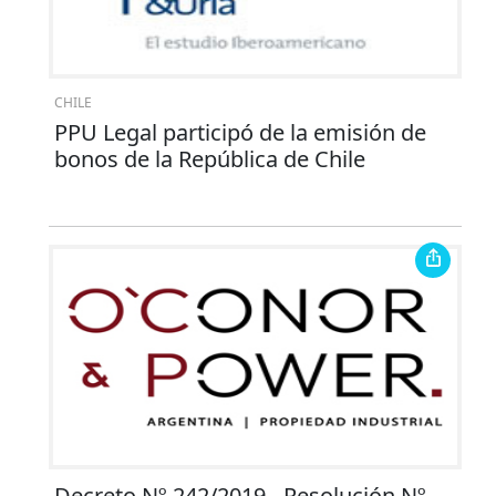
CHILE
PPU Legal participó de la emisión de
bonos de la República de Chile
Decreto Nº 242/2019 - Resolución Nº