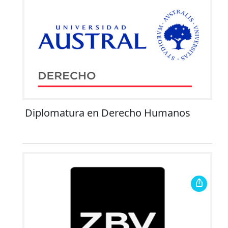
Diplomatura en Derecho Humanos