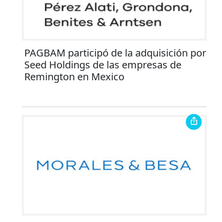
PAGBAM participó de la adquisición por
Seed Holdings de las empresas de
Remington en Mexico