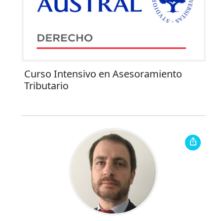
Curso Intensivo en Asesoramiento
Tributario