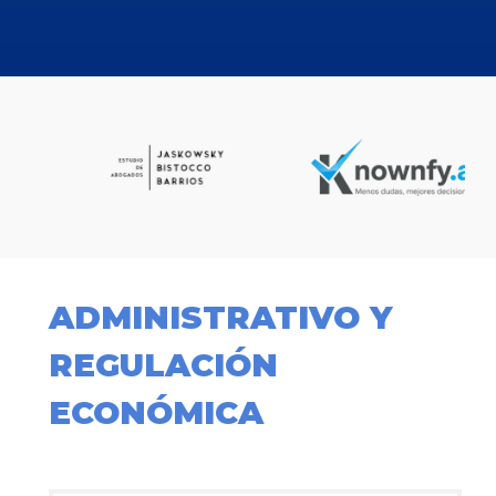
ADMINISTRATIVO Y
REGULACIÓN
ECONÓMICA