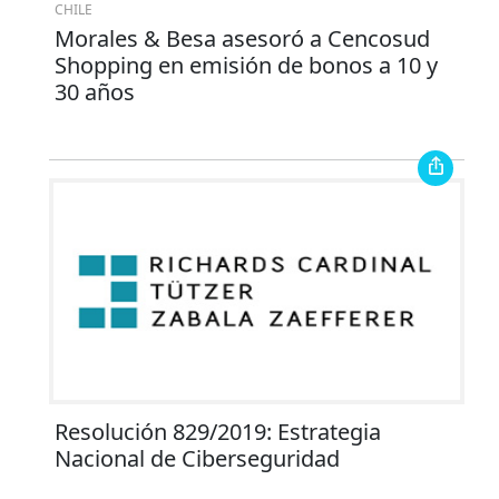
CHILE
Morales & Besa asesoró a Cencosud
Shopping en emisión de bonos a 10 y
30 años
Resolución 829/2019: Estrategia
Nacional de Ciberseguridad