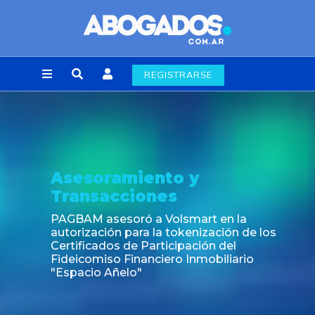
REGISTRARSE
Asesoramiento y
Transacciones
PAGBAM asesoró a Volsmart en la
autorización para la tokenización de los
Certificados de Participación del
Fideicomiso Financiero Inmobiliario
"Espacio Añelo"