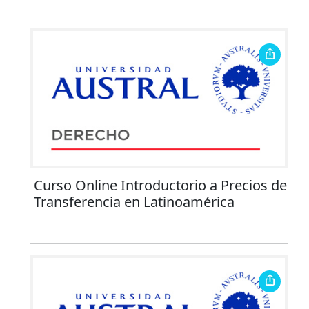
Curso Online Introductorio a Precios de
Transferencia en Latinoamérica