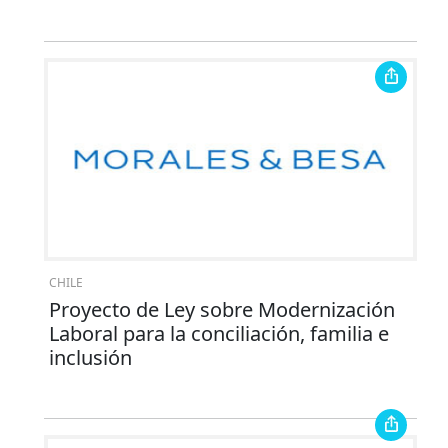
CHILE
Proyecto de Ley sobre Modernización
Laboral para la conciliación, familia e
inclusión