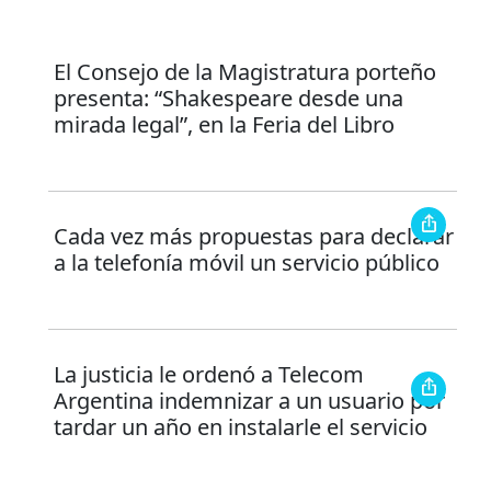
El Consejo de la Magistratura porteño
presenta: “Shakespeare desde una
mirada legal”, en la Feria del Libro
Cada vez más propuestas para declarar
a la telefonía móvil un servicio público
La justicia le ordenó a Telecom
Argentina indemnizar a un usuario por
tardar un año en instalarle el servicio