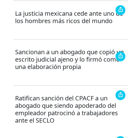
La justicia mexicana cede ante uno de
los hombres más ricos del mundo
Sancionan a un abogado que copió un
escrito judicial ajeno y lo firmó como
una elaboración propia
Ratifican sanción del CPACF a un
abogado que siendo apoderado del
empleador patrocinó a trabajadores
ante el SECLO