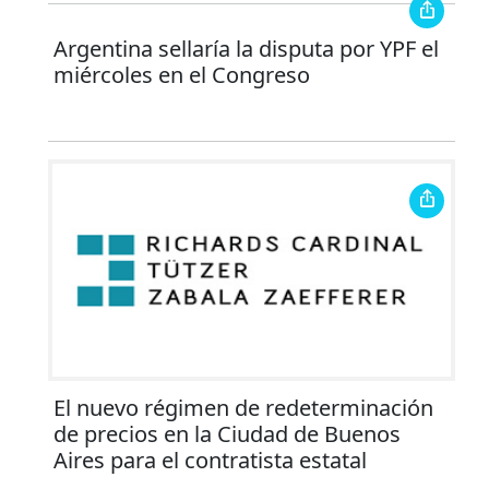
Argentina sellaría la disputa por YPF el
miércoles en el Congreso
El nuevo régimen de redeterminación
de precios en la Ciudad de Buenos
Aires para el contratista estatal