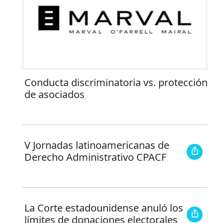
Conducta discriminatoria vs. protección
de asociados
V Jornadas latinoamericanas de
Derecho Administrativo CPACF
La Corte estadounidense anuló los
límites de donaciones electorales