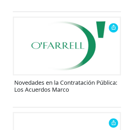
Novedades en la Contratación Pública:
Los Acuerdos Marco