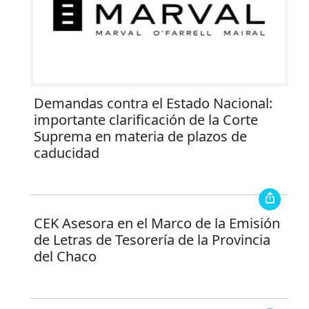
Demandas contra el Estado Nacional:
importante clarificación de la Corte
Suprema en materia de plazos de
caducidad
CEK Asesora en el Marco de la Emisión
de Letras de Tesorería de la Provincia
del Chaco