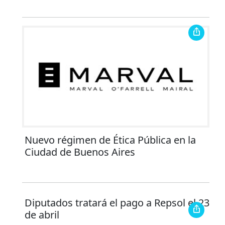
Nuevo régimen de Ética Pública en la
Ciudad de Buenos Aires
Diputados tratará el pago a Repsol el 23
de abril