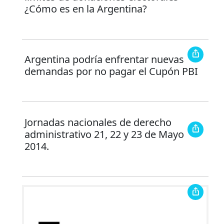
¿Cómo es en la Argentina?
Argentina podría enfrentar nuevas
demandas por no pagar el Cupón PBI
Jornadas nacionales de derecho
administrativo 21, 22 y 23 de Mayo
2014.