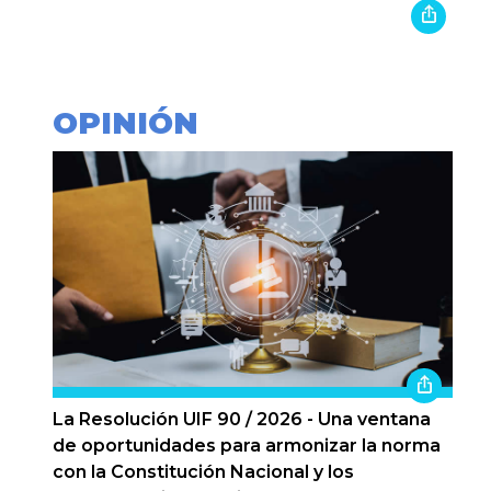
OPINIÓN
La Resolución UIF 90 / 2026 - Una ventana
de oportunidades para armonizar la norma
con la Constitución Nacional y los