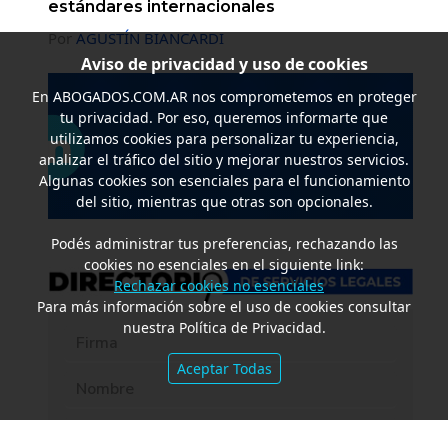
estándares internacionales
Por
AGUSTÍN BIANCARDI
Aviso de privacidad y uso de cookies
En
ABOGADOS.COM.AR
nos comprometemos en proteger
tu privacidad. Por eso, queremos informarte que
utilizamos cookies para personalizar tu experiencia,
analizar el tráfico del sitio y mejorar nuestros servicios.
Algunas cookies son esenciales para el funcionamiento
del sitio, mientras que otras son opcionales.
Podés administrar tus preferencias, rechazando las
cookies no esenciales en el siguiente link:
Rechazar cookies no esenciales
Para más información sobre el uso de cookies consultar
nuestra Política de Privacidad.
Aceptar Todas