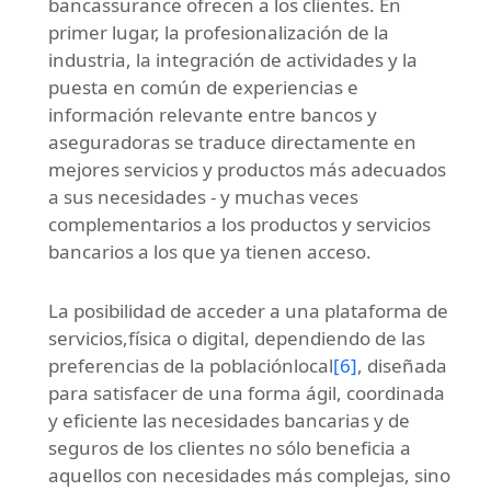
bancassurance ofrecen a los clientes. En
primer lugar, la profesionalización de la
industria, la integración de actividades y la
puesta en común de experiencias e
información relevante entre bancos y
aseguradoras se traduce directamente en
mejores servicios y productos más adecuados
a sus necesidades - y muchas veces
complementarios a los productos y servicios
bancarios a los que ya tienen acceso.
La posibilidad de acceder a una plataforma de
servicios,física o digital, dependiendo de las
preferencias de la poblaciónlocal
[6]
, diseñada
para satisfacer de una forma ágil, coordinada
y eficiente las necesidades bancarias y de
seguros de los clientes no sólo beneficia a
aquellos con necesidades más complejas, sino