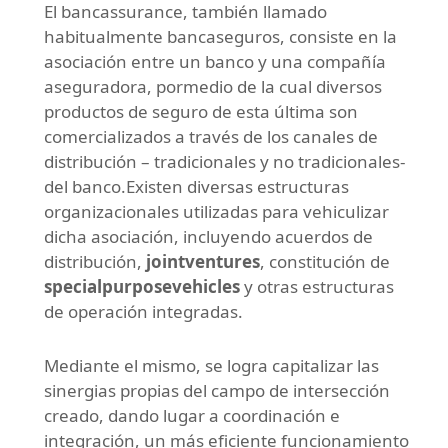
El bancassurance, también llamado
habitualmente bancaseguros, consiste en la
asociación entre un banco y una compañía
aseguradora, pormedio de la cual diversos
productos de seguro de esta última son
comercializados a través de los canales de
distribución – tradicionales y no tradicionales-
del banco.Existen diversas estructuras
organizacionales utilizadas para vehiculizar
dicha asociación, incluyendo acuerdos de
distribución,
jointventures
, constitución de
specialpurposevehicles
y otras estructuras
de operación integradas.
Mediante el mismo, se logra capitalizar las
sinergias propias del campo de intersección
creado, dando lugar a coordinación e
integración, un más eficiente funcionamiento