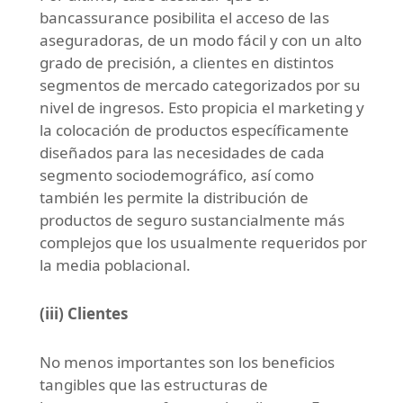
bancassurance posibilita el acceso de las
aseguradoras, de un modo fácil y con un alto
grado de precisión, a clientes en distintos
segmentos de mercado categorizados por su
nivel de ingresos. Esto propicia el marketing y
la colocación de productos específicamente
diseñados para las necesidades de cada
segmento sociodemográfico, así como
también les permite la distribución de
productos de seguro sustancialmente más
complejos que los usualmente requeridos por
la media poblacional.
(iii) Clientes
No menos importantes son los beneficios
tangibles que las estructuras de