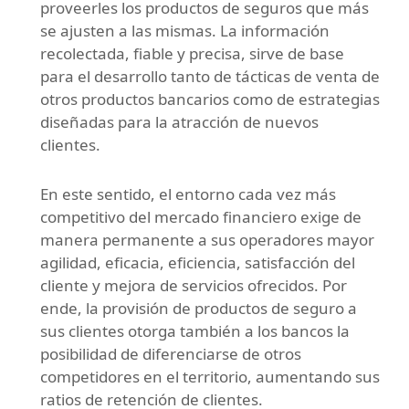
proveerles los productos de seguros que más
se ajusten a las mismas. La información
recolectada, fiable y precisa, sirve de base
para el desarrollo tanto de tácticas de venta de
otros productos bancarios como de estrategias
diseñadas para la atracción de nuevos
clientes.
En este sentido, el entorno cada vez más
competitivo del mercado financiero exige de
manera permanente a sus operadores mayor
agilidad, eficacia, eficiencia, satisfacción del
cliente y mejora de servicios ofrecidos. Por
ende, la provisión de productos de seguro a
sus clientes otorga también a los bancos la
posibilidad de diferenciarse de otros
competidores en el territorio, aumentando sus
ratios de retención de clientes.