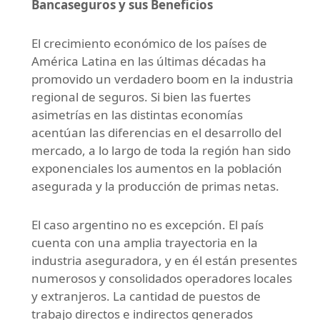
Bancaseguros y sus Beneficios
El crecimiento económico de los países de
América Latina en las últimas décadas ha
promovido un verdadero boom en la industria
regional de seguros. Si bien las fuertes
asimetrías en las distintas economías
acentúan las diferencias en el desarrollo del
mercado, a lo largo de toda la región han sido
exponenciales los aumentos en la población
asegurada y la producción de primas netas.
El caso argentino no es excepción. El país
cuenta con una amplia trayectoria en la
industria aseguradora, y en él están presentes
numerosos y consolidados operadores locales
y extranjeros. La cantidad de puestos de
trabajo directos e indirectos generados