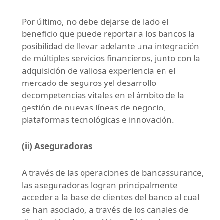
Por último, no debe dejarse de lado el
beneficio que puede reportar a los bancos la
posibilidad de llevar adelante una integración
de múltiples servicios financieros, junto con la
adquisición de valiosa experiencia en el
mercado de seguros yel desarrollo
decompetencias vitales en el ámbito de la
gestión de nuevas líneas de negocio,
plataformas tecnológicas e innovación.
(ii) Aseguradoras
A través de las operaciones de bancassurance,
las aseguradoras logran principalmente
acceder a la base de clientes del banco al cual
se han asociado, a través de los canales de