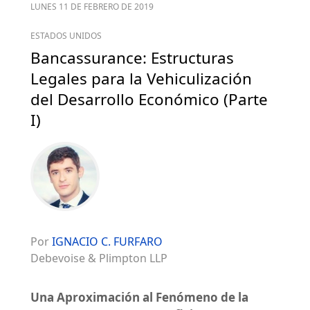
LUNES 11 DE FEBRERO DE 2019
ESTADOS UNIDOS
Bancassurance: Estructuras
Legales para la Vehiculización
del Desarrollo Económico (Parte
I)
Por
IGNACIO C. FURFARO
Debevoise & Plimpton LLP
Una Aproximación al Fenómeno de la