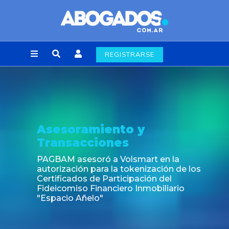
REGISTRARSE
Asesoramiento y
Transacciones
PAGBAM asesoró a Volsmart en la
autorización para la tokenización de los
Certificados de Participación del
Fideicomiso Financiero Inmobiliario
"Espacio Añelo"