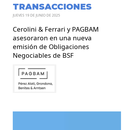
TRANSACCIONES
JUEVES 19 DE JUNIO DE 2025
Cerolini & Ferrari y PAGBAM
asesoraron en una nueva
emisión de Obligaciones
Negociables de BSF