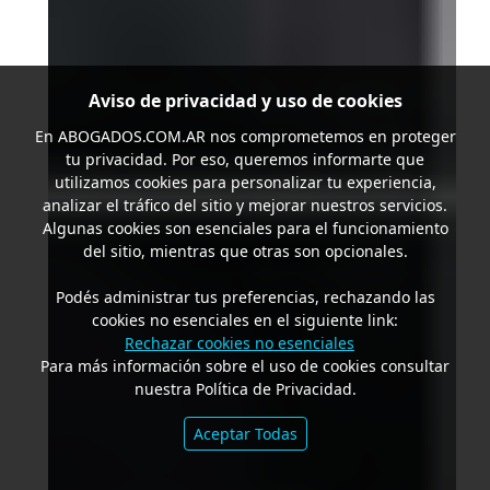
Aviso de privacidad y uso de cookies
En
ABOGADOS.COM.AR
nos comprometemos en proteger
tu privacidad. Por eso, queremos informarte que
utilizamos cookies para personalizar tu experiencia,
analizar el tráfico del sitio y mejorar nuestros servicios.
Algunas cookies son esenciales para el funcionamiento
del sitio, mientras que otras son opcionales.
Podés administrar tus preferencias, rechazando las
cookies no esenciales en el siguiente link:
Rechazar cookies no esenciales
Para más información sobre el uso de cookies consultar
nuestra Política de Privacidad.
Aceptar Todas