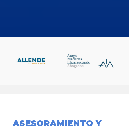
ASESORAMIENTO Y