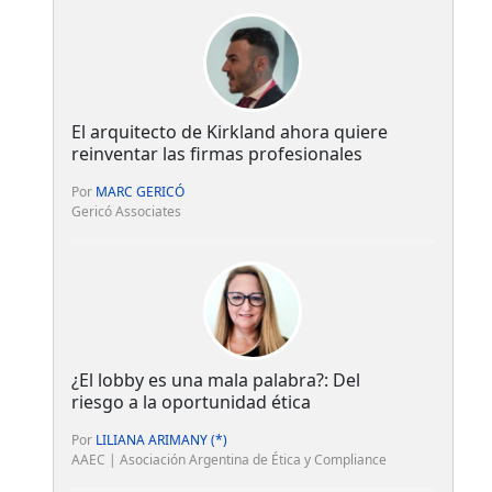
El arquitecto de Kirkland ahora quiere
reinventar las firmas profesionales
Por
MARC GERICÓ
Gericó Associates
¿El lobby es una mala palabra?: Del
riesgo a la oportunidad ética
Por
LILIANA ARIMANY (*)
AAEC | Asociación Argentina de Ética y Compliance