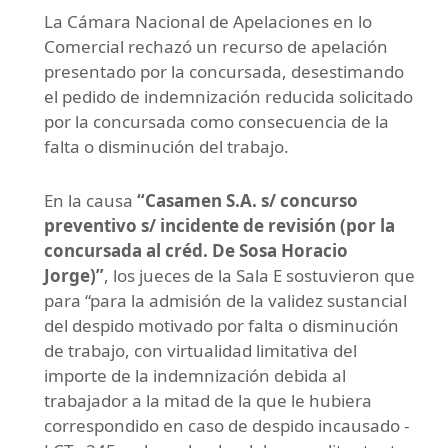
La Cámara Nacional de Apelaciones en lo
Comercial rechazó un recurso de apelación
presentado por la concursada, desestimando
el pedido de indemnización reducida solicitado
por la concursada como consecuencia de la
falta o disminución del trabajo.
En la causa
“Casamen S.A. s/ concurso
preventivo s/ incidente de revisión (por la
concursada al créd. De Sosa Horacio
Jorge)”
, los jueces de la Sala E sostuvieron que
para “para la admisión de la validez sustancial
del despido motivado por falta o disminución
de trabajo, con virtualidad limitativa del
importe de la indemnización debida al
trabajador a la mitad de la que le hubiera
correspondido en caso de despido incausado -