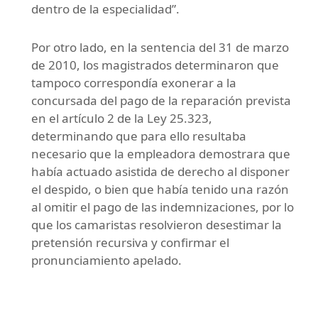
dentro de la especialidad”.
Por otro lado, en la sentencia del 31 de marzo
de 2010, los magistrados determinaron que
tampoco correspondía exonerar a la
concursada del pago de la reparación prevista
en el artículo 2 de la Ley 25.323,
determinando que para ello resultaba
necesario que la empleadora demostrara que
había actuado asistida de derecho al disponer
el despido, o bien que había tenido una razón
al omitir el pago de las indemnizaciones, por lo
que los camaristas resolvieron desestimar la
pretensión recursiva y confirmar el
pronunciamiento apelado.