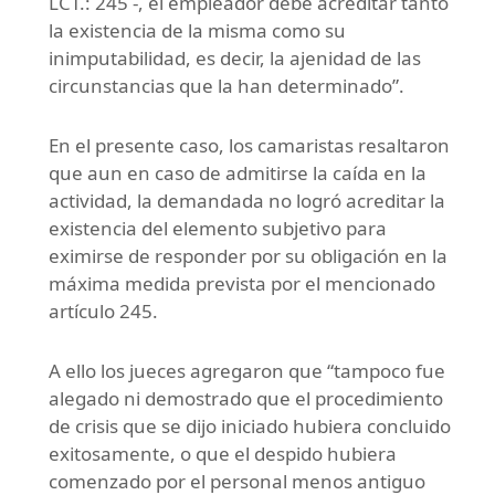
LCT.: 245 -, el empleador debe acreditar tanto
la existencia de la misma como su
inimputabilidad, es decir, la ajenidad de las
circunstancias que la han determinado”.
En el presente caso, los camaristas resaltaron
que aun en caso de admitirse la caída en la
actividad, la demandada no logró acreditar la
existencia del elemento subjetivo para
eximirse de responder por su obligación en la
máxima medida prevista por el mencionado
artículo 245.
A ello los jueces agregaron que “tampoco fue
alegado ni demostrado que el procedimiento
de crisis que se dijo iniciado hubiera concluido
exitosamente, o que el despido hubiera
comenzado por el personal menos antiguo