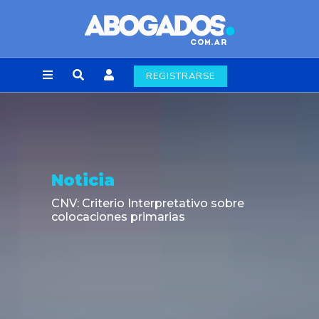
REGISTRARSE
Noticia
CNV: Criterio Interpretativo sobre
colocaciones primarias