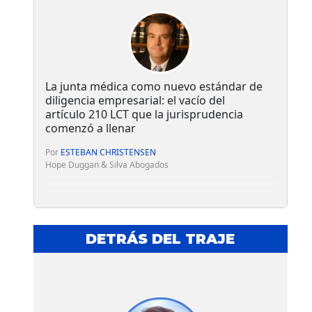
La junta médica como nuevo estándar de
diligencia empresarial: el vacío del
artículo 210 LCT que la jurisprudencia
comenzó a llenar
Por
ESTEBAN CHRISTENSEN
Hope Duggan & Silva Abogados
DETRÁS DEL TRAJE