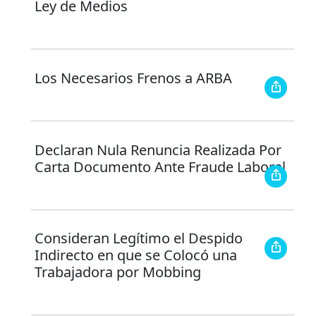
Ley de Medios
Los Necesarios Frenos a ARBA
Declaran Nula Renuncia Realizada Por
Carta Documento Ante Fraude Laboral
Consideran Legítimo el Despido
Indirecto en que se Colocó una
Trabajadora por Mobbing