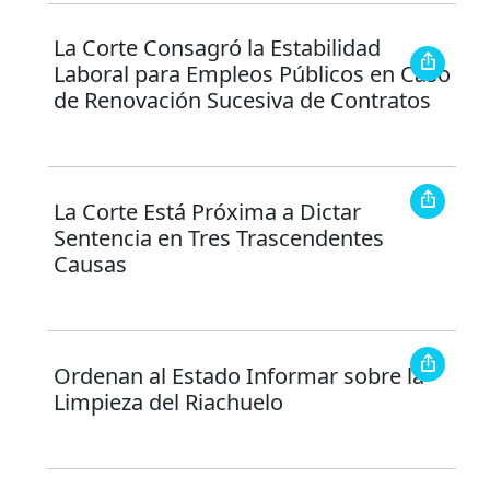
La Corte Consagró la Estabilidad
Laboral para Empleos Públicos en Caso
de Renovación Sucesiva de Contratos
La Corte Está Próxima a Dictar
Sentencia en Tres Trascendentes
Causas
Ordenan al Estado Informar sobre la
Limpieza del Riachuelo