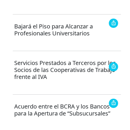
Bajará el Piso para Alcanzar a
Profesionales Universitarios
Servicios Prestados a Terceros por los
Socios de las Cooperativas de Trabajo
frente al IVA
Acuerdo entre el BCRA y los Bancos
para la Apertura de “Subsucursales”