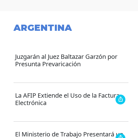
ARGENTINA
Juzgarán al Juez Baltazar Garzón por
Presunta Prevaricación
La AFIP Extiende el Uso de la Factura
Electrónica
El Ministerio de Trabajo Presentará un