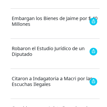
Embargan los Bienes de Jaime por $ 40
Millones
Robaron el Estudio Jurídico de un
Diputado
Citaron a Indagatoria a Macri por las
Escuchas Ilegales