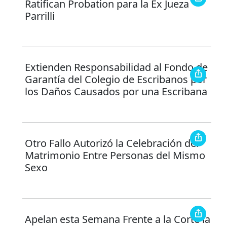
Ratifican Probation para la Ex Jueza
Parrilli
Extienden Responsabilidad al Fondo de
Garantía del Colegio de Escribanos por
los Daños Causados por una Escribana
Otro Fallo Autorizó la Celebración del
Matrimonio Entre Personas del Mismo
Sexo
Apelan esta Semana Frente a la Corte la