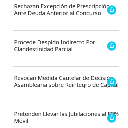
Rechazan Excepción de Prescripción
Ante Deuda Anterior al Concurso
Procede Despido Indirecto Por
Clandestinidad Parcial
Revocan Medida Cautelar de Decisión
Asamblearia sobre Reintegro de Capital
Pretenden Llevar las Jubilaciones al 82%
Móvil