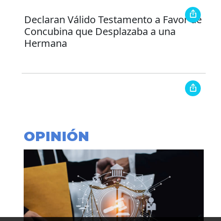
Declaran Válido Testamento a Favor de
Concubina que Desplazaba a una
Hermana
OPINIÓN