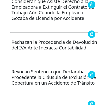
Consideran que Asiste Derecho a la
Empleadora a Extinguir el Contrato de
Trabajo Aún Cuando la Empleada
Gozaba de Licencia por Accidente
Rechazan la Procedencia de Devolución
del IVA Ante Inexacta Contabilidad
Revocan Sentencia que Declaraba
Procedente la Cláusula de Exclusión de
Cobertura en un Accidente de Tránsito