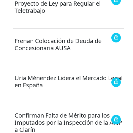
Proyecto de Ley para Regular el
Teletrabajo
Frenan Colocación de Deuda de
Concesionaria AUSA
Uría Ménendez Lidera el Mercado Legal
en España
Confirman Falta de Mérito para los
Imputados por la Inspección de la AFIP
a Clarín