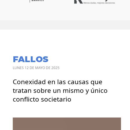
FALLOS
LUNES 12 DE MAYO DE 2025
Conexidad en las causas que
tratan sobre un mismo y único
conflicto societario