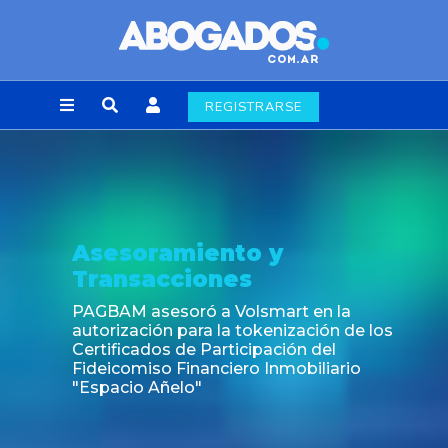
REGISTRARSE
Asesoramiento y
Transacciones
PAGBAM asesoró a Volsmart en la
autorización para la tokenización de los
Certificados de Participación del
Fideicomiso Financiero Inmobiliario
"Espacio Añelo"