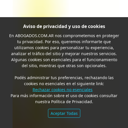
Aviso de privacidad y uso de cookies
En
ABOGADOS.COM.AR
nos comprometemos en proteger
tu privacidad. Por eso, queremos informarte que
utilizamos cookies para personalizar tu experiencia,
analizar el tráfico del sitio y mejorar nuestros servicios.
Algunas cookies son esenciales para el funcionamiento
del sitio, mientras que otras son opcionales.
Podés administrar tus preferencias, rechazando las
cookies no esenciales en el siguiente link:
Rechazar cookies no esenciales
Para más información sobre el uso de cookies consultar
nuestra Política de Privacidad.
Aceptar Todas