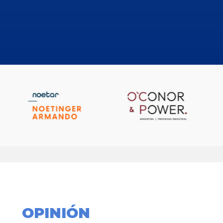
OPINIÓN