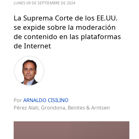
LUNES 09 DE SEPTIEMBRE DE 2024
La Suprema Corte de los EE.UU.
se expide sobre la moderación
de contenido en las plataformas
de Internet
Por
ARNALDO CISILINO
Pérez Alati, Grondona, Benites & Arntsen