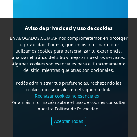
Aviso de privacidad y uso de cookies
En
ABOGADOS.COM.AR
nos comprometemos en proteger
tu privacidad. Por eso, queremos informarte que
utilizamos cookies para personalizar tu experiencia,
analizar el tráfico del sitio y mejorar nuestros servicios.
Algunas cookies son esenciales para el funcionamiento
del sitio, mientras que otras son opcionales.
Podés administrar tus preferencias, rechazando las
cookies no esenciales en el siguiente link:
Rechazar cookies no esenciales
Para más información sobre el uso de cookies consultar
nuestra Política de Privacidad.
Aceptar Todas