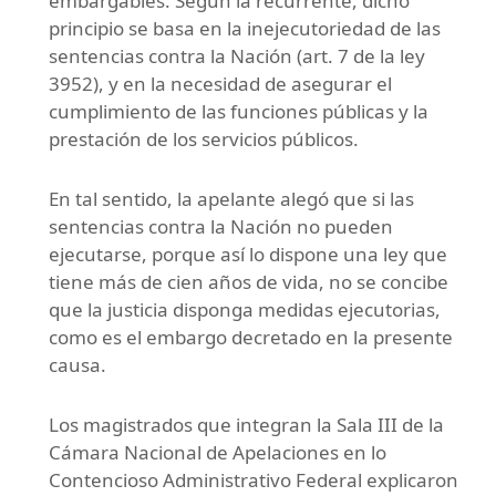
embargables. Según la recurrente, dicho
principio se basa en la inejecutoriedad de las
sentencias contra la Nación (art. 7 de la ley
3952), y en la necesidad de asegurar el
cumplimiento de las funciones públicas y la
prestación de los servicios públicos.
En tal sentido, la apelante alegó que si las
sentencias contra la Nación no pueden
ejecutarse, porque así lo dispone una ley que
tiene más de cien años de vida, no se concibe
que la justicia disponga medidas ejecutorias,
como es el embargo decretado en la presente
causa.
Los magistrados que integran la Sala III de la
Cámara Nacional de Apelaciones en lo
Contencioso Administrativo Federal explicaron