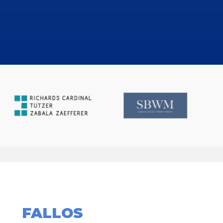
FALLOS