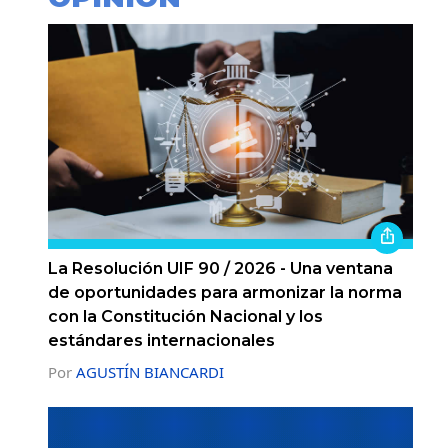
La Resolución UIF 90 / 2026 - Una ventana
de oportunidades para armonizar la norma
con la Constitución Nacional y los
estándares internacionales
Por
AGUSTÍN BIANCARDI