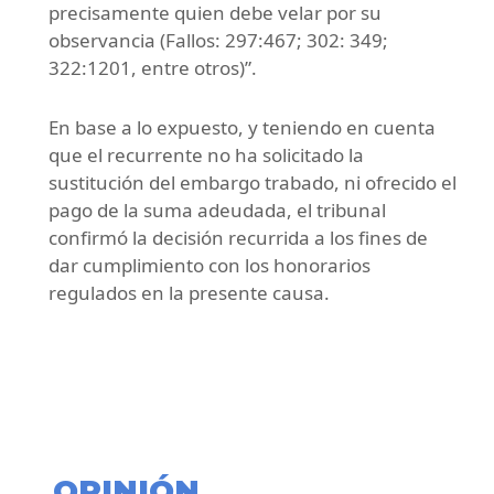
precisamente quien debe velar por su
observancia (Fallos: 297:467; 302: 349;
322:1201, entre otros)”.
En base a lo expuesto, y teniendo en cuenta
que el recurrente no ha solicitado la
sustitución del embargo trabado, ni ofrecido el
pago de la suma adeudada, el tribunal
confirmó la decisión recurrida a los fines de
dar cumplimiento con los honorarios
regulados en la presente causa.
OPINIÓN