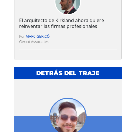
El arquitecto de Kirkland ahora quiere
reinventar las firmas profesionales
Por
MARC GERICÓ
Gericó Associates
DETRÁS DEL TRAJE