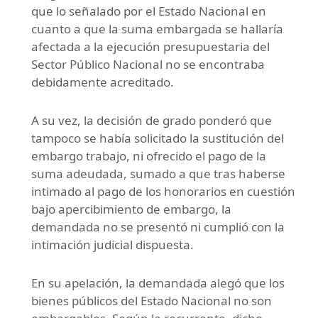
que lo señalado por el Estado Nacional en
cuanto a que la suma embargada se hallaría
afectada a la ejecución presupuestaria del
Sector Público Nacional no se encontraba
debidamente acreditado.
A su vez, la decisión de grado ponderó que
tampoco se había solicitado la sustitución del
embargo trabajo, ni ofrecido el pago de la
suma adeudada, sumado a que tras haberse
intimado al pago de los honorarios en cuestión
bajo apercibimiento de embargo, la
demandada no se presentó ni cumplió con la
intimación judicial dispuesta.
En su apelación, la demandada alegó que los
bienes públicos del Estado Nacional no son