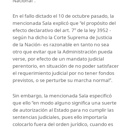
Nacional”.
En el fallo dictado el 10 de octubre pasado, la
mencionada Sala explicó que “el propósito del
efecto declarativo del art. 7º de la ley 3952 -
según ha dicho la Corte Suprema de Justicia
de la Nación- es razonable en tanto no sea
otro que evitar que la Administración pueda
verse, por efecto de un mandato judicial
perentorio, en situación de no poder satisfacer
el requerimiento judicial por no tener fondos
previstos, o se perturbe su marcha normal”.
Sin embargo, la mencionada Sala especificó
que ello “en modo alguno significa una suerte
de autorización al Estado para no cumplir las
sentencias judiciales, pues ello importaría
colocarlo fuera del orden jurídico, cuando es