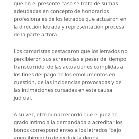
que en el presente caso se trata de sumas
adeudadas en concepto de honorarios
profesionales de los letrados que actuaron en
la dirección letrada y representación procesal
de la parte actora.
Los camaristas destacaron que los letrados no
percibieron sus acreencias a pesar del tiempo
transcurrido, de las actuaciones cumplidas a
los fines del pago de los emolumentos en
cuestión, de las incidencias provocadas y de
las intimaciones cursadas en esta causa
judicial.
A su vez, el tribunal recordó que el juez de
grado intimó a la demandada a acreditar los
bonos correspondientes a los letrados “bajo
apercibimiento de excluir la deuda