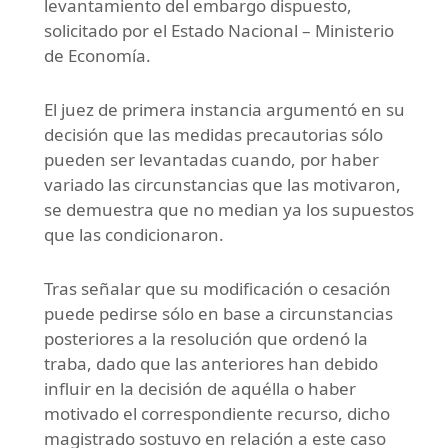
levantamiento del embargo dispuesto,
solicitado por el Estado Nacional – Ministerio
de Economía.
El juez de primera instancia argumentó en su
decisión que las medidas precautorias sólo
pueden ser levantadas cuando, por haber
variado las circunstancias que las motivaron,
se demuestra que no median ya los supuestos
que las condicionaron.
Tras señalar que su modificación o cesación
puede pedirse sólo en base a circunstancias
posteriores a la resolución que ordenó la
traba, dado que las anteriores han debido
influir en la decisión de aquélla o haber
motivado el correspondiente recurso, dicho
magistrado sostuvo en relación a este caso