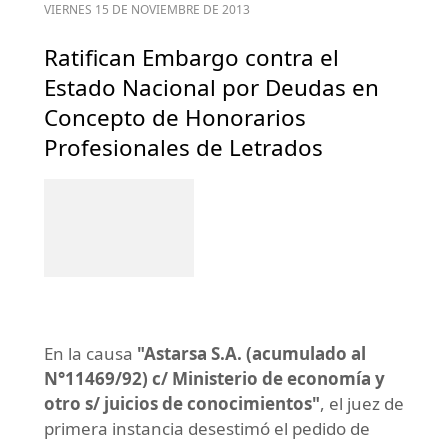
VIERNES 15 DE NOVIEMBRE DE 2013
Ratifican Embargo contra el
Estado Nacional por Deudas en
Concepto de Honorarios
Profesionales de Letrados
En la causa
"Astarsa S.A. (acumulado al
N°11469/92) c/ Ministerio de economía y
otro s/ juicios de conocimientos"
, el juez de
primera instancia desestimó el pedido de