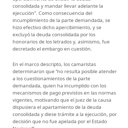
consolidada y mandar llevar adelante la
ejecución”. Como consecuencia del
incumplimiento de la parte demandada, se
hizo efectivo dicho apercibimiento, y se
excluyó la deuda consolidada por los
honorarios de los letrados y, asimismo, fue
decretado el embargo en cuestión.
En el marco descripto, los camaristas
determinaron que “no resulta posible atender
a los cuestionamientos de la parte
demandada, quien ha incumplido con los
mecanismos de pago previstos en las normas
vigentes, motivando que el juez de la causa
dispusiera el apartamiento de la deuda
consolidada y diese trámite a la ejecución, por
decisión que no fue apelada por el Estado