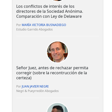
Los conflictos de interés de los
directores de la Sociedad Anónima.
Comparación con Ley de Delaware
Por
MARÍA VICTORIA BUSNADIEGO
Estudio Garrido Abogados
Señor Juez, antes de rechazar permita
corregir (sobre la recontrucción de la
certeza)
Por
JUAN JAVIER NEGRI
Negri & Pueyrredón Abogados