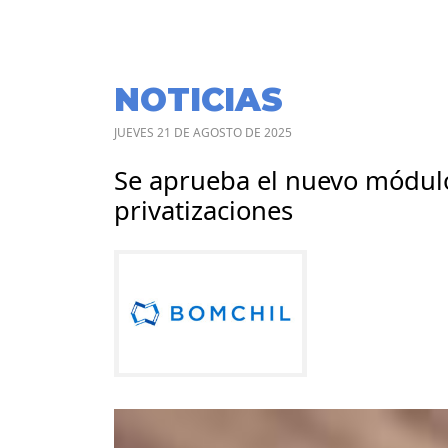
NOTICIAS
JUEVES 21 DE AGOSTO DE 2025
Se aprueba el nuevo módul
privatizaciones