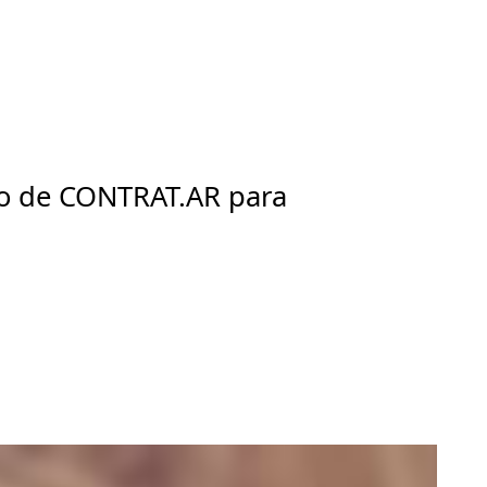
o de CONTRAT.AR para