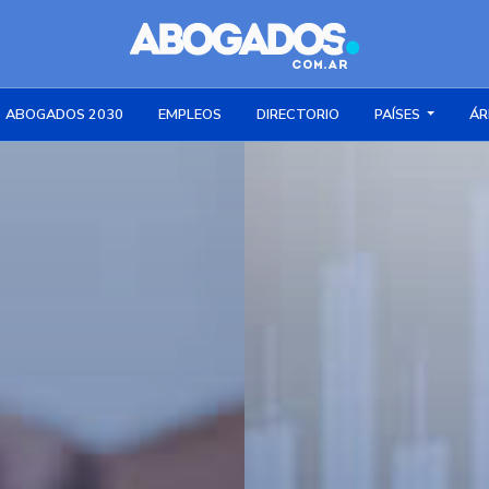
ABOGADOS 2030
EMPLEOS
DIRECTORIO
PAÍSES
ÁR