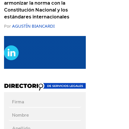
armonizar la norma con la
Constitución Nacional y los
estándares internacionales
Por
AGUSTÍN BIANCARDI