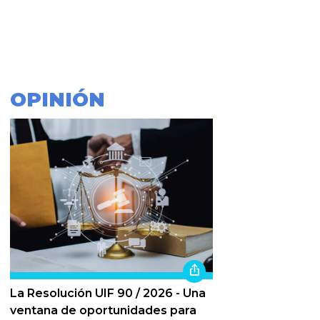
OPINIÓN
La Resolución UIF 90 / 2026 - Una
ventana de oportunidades para