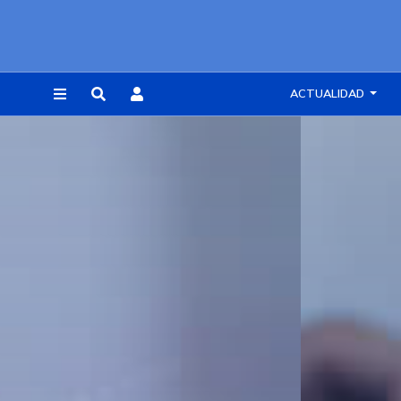
ACTUALIDAD
REGISTRARSE