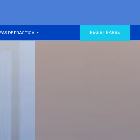
REGISTRARSE
EAS DE PRÁCTICA