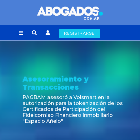
REGISTRARSE
Asesoramiento y
Transacciones
PAGBAM asesoró a Volsmart en la
autorización para la tokenización de los
Certificados de Participación del
Fideicomiso Financiero Inmobiliario
"Espacio Añelo"