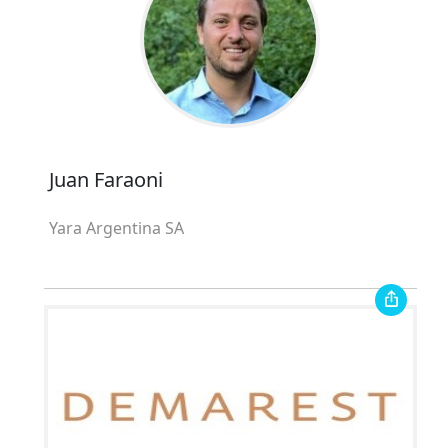
Juan Faraoni
Yara Argentina SA