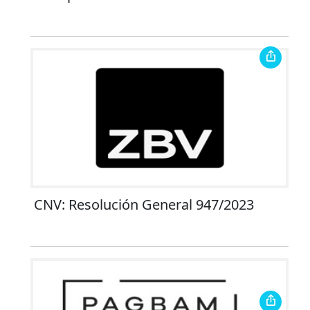
CNV: Resolución General 947/2023