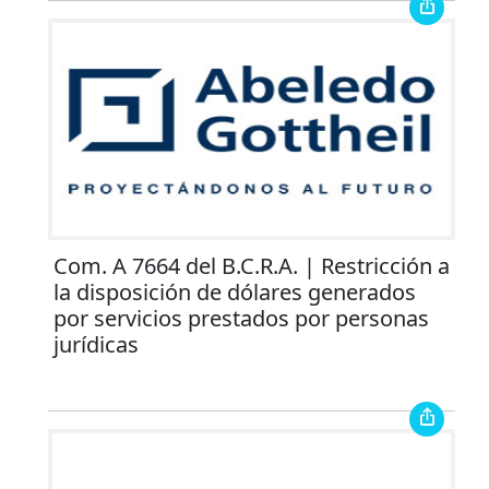
Com. A 7664 del B.C.R.A. | Restricción a
la disposición de dólares generados
por servicios prestados por personas
jurídicas