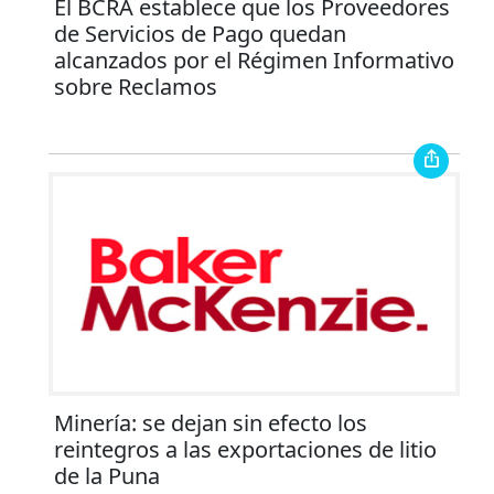
El BCRA establece que los Proveedores
de Servicios de Pago quedan
alcanzados por el Régimen Informativo
sobre Reclamos
Minería: se dejan sin efecto los
reintegros a las exportaciones de litio
de la Puna