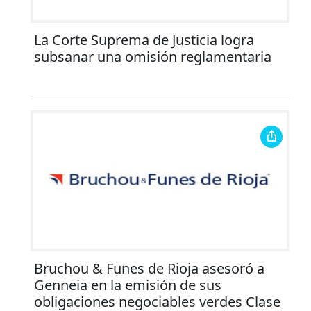
La Corte Suprema de Justicia logra
subsanar una omisión reglamentaria
Bruchou & Funes de Rioja asesoró a
Genneia en la emisión de sus
obligaciones negociables verdes Clase