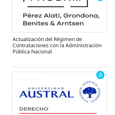
Actualización del Régimen de
Contrataciones con la Administración
Pública Nacional