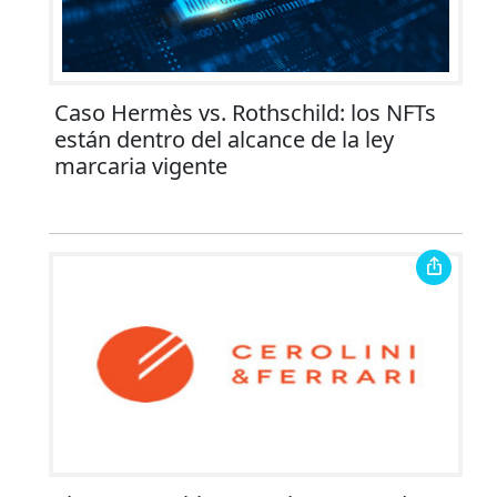
Caso Hermès vs. Rothschild: los NFTs
están dentro del alcance de la ley
marcaria vigente