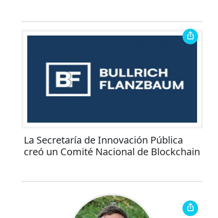
La Secretaría de Innovación Pública
creó un Comité Nacional de Blockchain