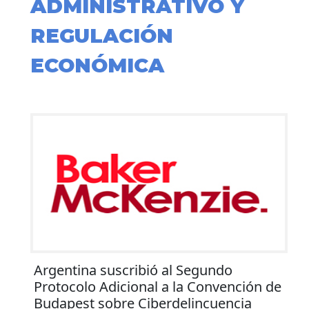
ADMINISTRATIVO Y
REGULACIÓN
ECONÓMICA
Argentina suscribió al Segundo
Protocolo Adicional a la Convención de
Budapest sobre Ciberdelincuencia