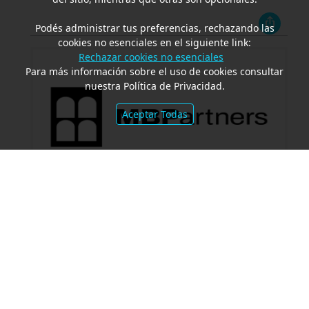
Podés administrar tus preferencias, rechazando las
cookies no esenciales en el siguiente link:
Rechazar cookies no esenciales
Para más información sobre el uso de cookies consultar
nuestra Política de Privacidad.
Aceptar Todas
Proveedores de servicio de pago:
Regímenes informativos