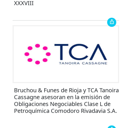
XXXVIII
Bruchou & Funes de Rioja y TCA Tanoira
Cassagne asesoran en la emisión de
Obligaciones Negociables Clase L de
Petroquímica Comodoro Rivadavia S.A.