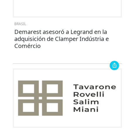
BRASIL
Demarest asesoró a Legrand en la
adquisición de Clamper Indústria e
Comércio