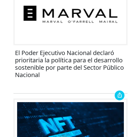
El Poder Ejecutivo Nacional declaró
prioritaria la política para el desarrollo
sostenible por parte del Sector Público
Nacional