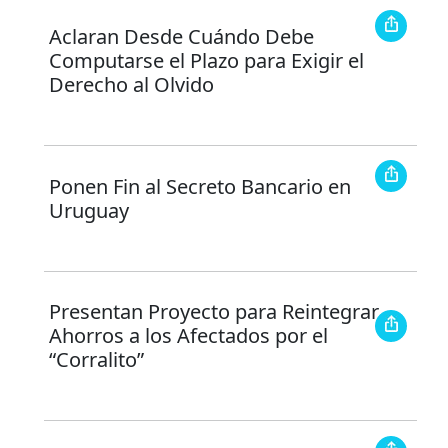
Aclaran Desde Cuándo Debe
Computarse el Plazo para Exigir el
Derecho al Olvido
Ponen Fin al Secreto Bancario en
Uruguay
Presentan Proyecto para Reintegrar
Ahorros a los Afectados por el
“Corralito”