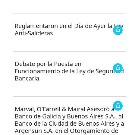
Reglamentaron en el Día de Ayer la Ley
Anti-Salideras
Debate por la Puesta en
Funcionamiento de la Ley de Seguridad
Bancaria
Marval, O’Farrell & Mairal Asesoró a
Banco de Galicia y Buenos Aires S.A., al
Banco de la Ciudad de Buenos Aires y a
Argensun S.A. en el Otorgamiento de