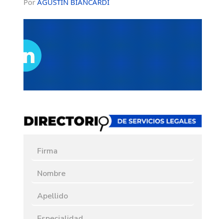
Por
AGUSTÍN BIANCARDI