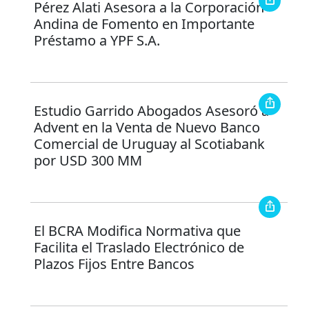
Pérez Alati Asesora a la Corporación
Andina de Fomento en Importante
Préstamo a YPF S.A.
Estudio Garrido Abogados Asesoró a
Advent en la Venta de Nuevo Banco
Comercial de Uruguay al Scotiabank
por USD 300 MM
El BCRA Modifica Normativa que
Facilita el Traslado Electrónico de
Plazos Fijos Entre Bancos