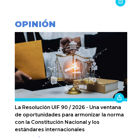
OPINIÓN
La Resolución UIF 90 / 2026 - Una ventana
de oportunidades para armonizar la norma
con la Constitución Nacional y los
estándares internacionales