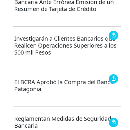
Bancaria Ante Errónea Emisión de un
Resumen de Tarjeta de Crédito
Investigarán a Clientes Bancarios que
Realicen Operaciones Superiores a los
500 mil Pesos
El BCRA Aprobó la Compra del Banco
Patagonia
Reglamentan Medidas de Seguridad
Bancaria