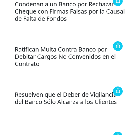
Condenan a un Banco por Rechazar un
Cheque con Firmas Falsas por la Causal
de Falta de Fondos
Ratifican Multa Contra Banco por
Debitar Cargos No Convenidos en el
Contrato
Resuelven que el Deber de Vigilancia
del Banco Sólo Alcanza a los Clientes