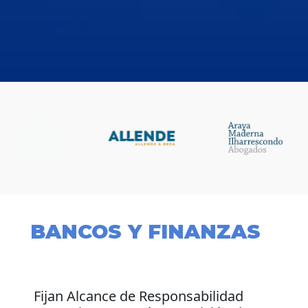
BANCOS Y FINANZAS
Fijan Alcance de Responsabilidad