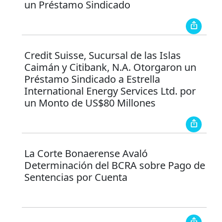
un Préstamo Sindicado
Credit Suisse, Sucursal de las Islas
Caimán y Citibank, N.A. Otorgaron un
Préstamo Sindicado a Estrella
International Energy Services Ltd. por
un Monto de US$80 Millones
La Corte Bonaerense Avaló
Determinación del BCRA sobre Pago de
Sentencias por Cuenta