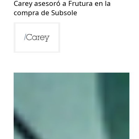
Carey asesoró a Frutura en la
compra de Subsole