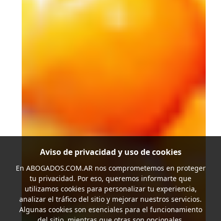
Aviso de privacidad y uso de cookies
En
ABOGADOS.COM.AR
nos comprometemos en proteger
tu privacidad. Por eso, queremos informarte que
utilizamos cookies para personalizar tu experiencia,
analizar el tráfico del sitio y mejorar nuestros servicios.
Algunas cookies son esenciales para el funcionamiento
del sitio, mientras que otras son opcionales.