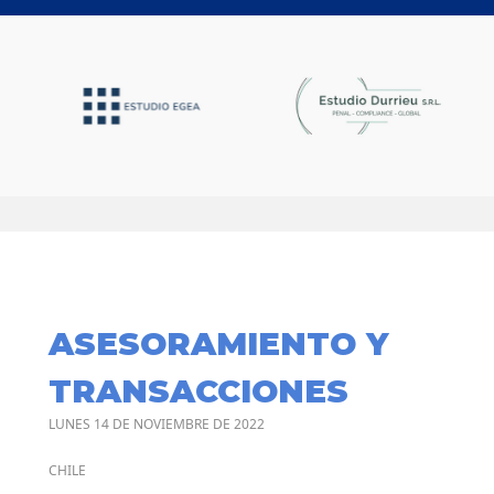
ASESORAMIENTO Y
TRANSACCIONES
LUNES 14 DE NOVIEMBRE DE 2022
CHILE