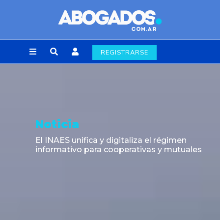
REGISTRARSE
Noticia
El INAES unifica y digitaliza el régimen
informativo para cooperativas y mutuales