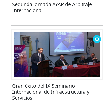
Segunda Jornada AYAP de Arbitraje
Internacional
Gran éxito del IX Seminario
Internacional de Infraestructura y
Servicios