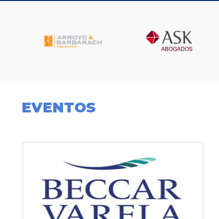
EVENTOS