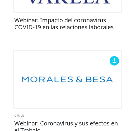
Webinar: Impacto del coronavirus
COVID-19 en las relaciones laborales
CHILE
Webinar: Coronavirus y sus efectos en
el Trabajo