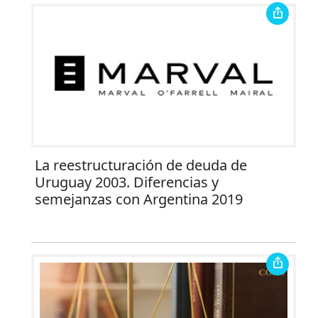
La reestructuración de deuda de
Uruguay 2003. Diferencias y
semejanzas con Argentina 2019