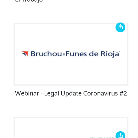
Webinar - Legal Update Coronavirus #2