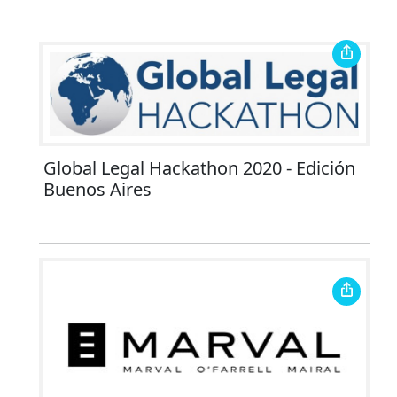
Global Legal Hackathon 2020 - Edición
Buenos Aires