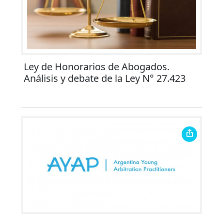
Ley de Honorarios de Abogados.
Análisis y debate de la Ley N° 27.423