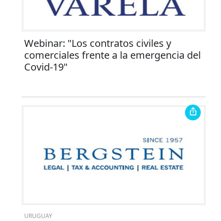
Webinar: "Los contratos civiles y
comerciales frente a la emergencia del
Covid-19"
URUGUAY