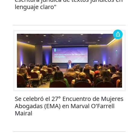
lenguaje claro"
Se celebró el 27° Encuentro de Mujeres
Abogadas (EMA) en Marval O’Farrell
Mairal