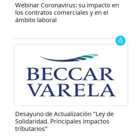
Webinar Coronavirus: su impacto en
los contratos comerciales y en el
ámbito laboral
Desayuno de Actualización "Ley de
Solidaridad. Principales impactos
tributarios"