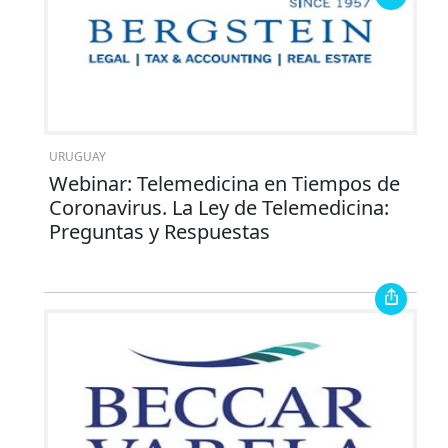
URUGUAY
Webinar: Telemedicina en Tiempos de
Coronavirus. La Ley de Telemedicina:
Preguntas y Respuestas