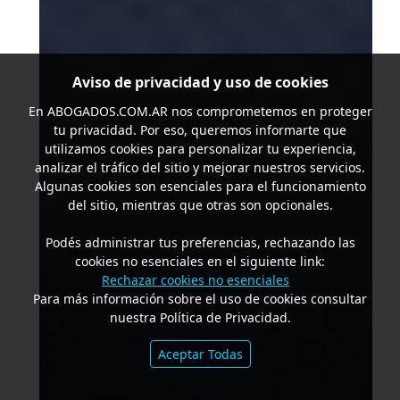
Aviso de privacidad y uso de cookies
En
ABOGADOS.COM.AR
nos comprometemos en proteger
tu privacidad. Por eso, queremos informarte que
utilizamos cookies para personalizar tu experiencia,
analizar el tráfico del sitio y mejorar nuestros servicios.
Algunas cookies son esenciales para el funcionamiento
del sitio, mientras que otras son opcionales.
Podés administrar tus preferencias, rechazando las
cookies no esenciales en el siguiente link:
Rechazar cookies no esenciales
Para más información sobre el uso de cookies consultar
nuestra Política de Privacidad.
Aceptar Todas