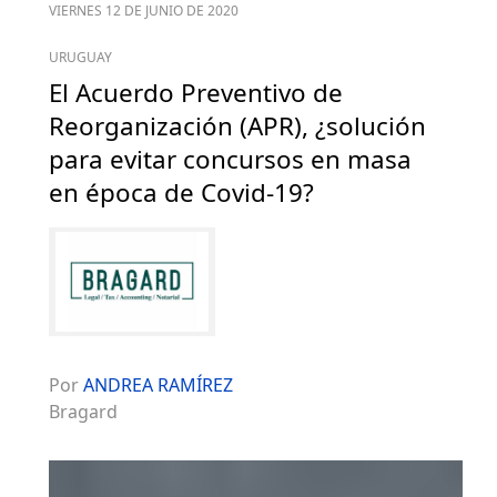
VIERNES 12 DE JUNIO DE 2020
URUGUAY
El Acuerdo Preventivo de
Reorganización (APR), ¿solución
para evitar concursos en masa
en época de Covid-19?
Por
ANDREA RAMÍREZ
Bragard