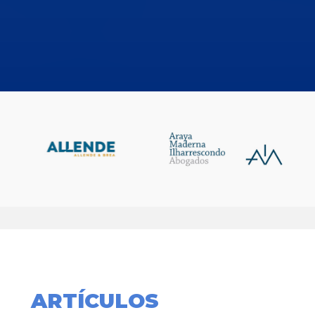
ARTÍCULOS