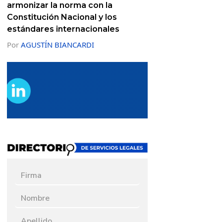
armonizar la norma con la
Constitución Nacional y los
estándares internacionales
Por
AGUSTÍN BIANCARDI