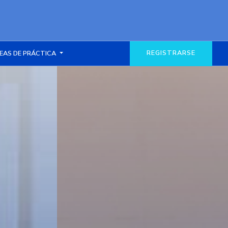
REGISTRARSE
EAS DE PRÁCTICA