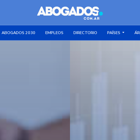
ABOGADOS 2030
EMPLEOS
DIRECTORIO
PAÍSES
ÁR