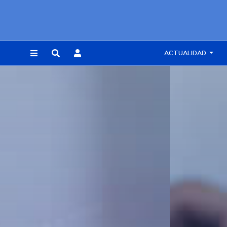
ACTUALIDAD
REGISTRARSE