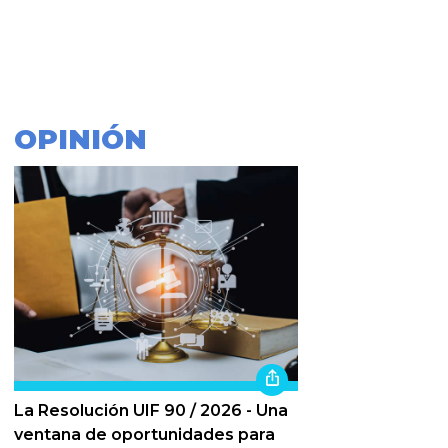
OPINIÓN
La Resolución UIF 90 / 2026 - Una
ventana de oportunidades para