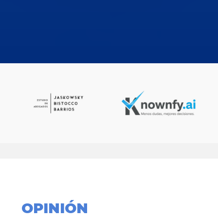
OPINIÓN