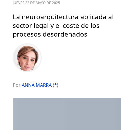
JUEVES 22 DE MAYO DE 2025
La neuroarquitectura aplicada al
sector legal y el coste de los
procesos desordenados
Por
ANNA MARRA (*)