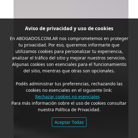
Aviso de privacidad y uso de cookies
En
ABOGADOS.COM.AR
nos comprometemos en proteger
tu privacidad. Por eso, queremos informarte que
utilizamos cookies para personalizar tu experiencia,
analizar el tráfico del sitio y mejorar nuestros servicios.
Algunas cookies son esenciales para el funcionamiento
del sitio, mientras que otras son opcionales.
Podés administrar tus preferencias, rechazando las
cookies no esenciales en el siguiente link:
Rechazar cookies no esenciales
Para más información sobre el uso de cookies consultar
nuestra Política de Privacidad.
Aceptar Todas