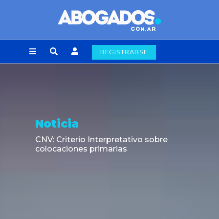
REGISTRARSE
Noticia
CNV: Criterio Interpretativo sobre
colocaciones primarias