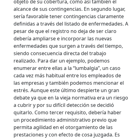
objeto de su cobertura, como así también el
alcance de sus contingencias. En segundo lugar,
sería favorable tener contingencias claramente
definidas a través del listado de enfermedades. A
pesar de que el registro no deja de ser claro
debería ampliarse e incorporar las nuevas
enfermedades que surgen a través del tiempo,
siendo consecuencia directa del trabajo
realizado. Para dar un ejemplo, podemos
enumerar entre ellas a la “lumbalgia”, un caso
cada vez más habitual entre los empleados de
las empresas y también podemos mencionar el
estrés. Aunque este último despierte un gran
debate ya que en la vieja normativa era un riesgo
a cubrir y por su difícil detección se decidió
quitarlo. Como tercer requisito, debería haber
un procedimiento administrativo previo que
permita agilidad en el otorgamiento de las
prestaciones y con efecto de cosa juzgada. Es