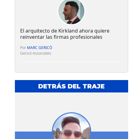
El arquitecto de Kirkland ahora quiere
reinventar las firmas profesionales
Por
MARC GERICÓ
Gericó Associates
DETRÁS DEL TRAJE