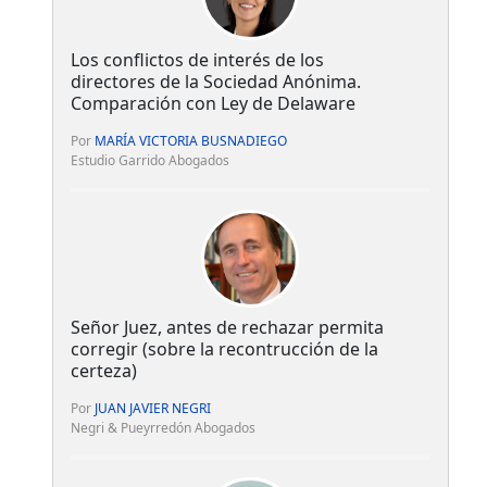
Los conflictos de interés de los
directores de la Sociedad Anónima.
Comparación con Ley de Delaware
Por
MARÍA VICTORIA BUSNADIEGO
Estudio Garrido Abogados
Señor Juez, antes de rechazar permita
corregir (sobre la recontrucción de la
certeza)
Por
JUAN JAVIER NEGRI
Negri & Pueyrredón Abogados