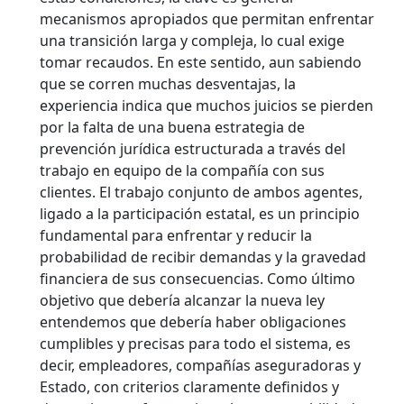
mecanismos apropiados que permitan enfrentar
una transición larga y compleja, lo cual exige
tomar recaudos. En este sentido, aun sabiendo
que se corren muchas desventajas, la
experiencia indica que muchos juicios se pierden
por la falta de una buena estrategia de
prevención jurídica estructurada a través del
trabajo en equipo de la compañía con sus
clientes. El trabajo conjunto de ambos agentes,
ligado a la participación estatal, es un principio
fundamental para enfrentar y reducir la
probabilidad de recibir demandas y la gravedad
financiera de sus consecuencias. Como último
objetivo que debería alcanzar la nueva ley
entendemos que debería haber obligaciones
cumplibles y precisas para todo el sistema, es
decir, empleadores, compañías aseguradoras y
Estado, con criterios claramente definidos y