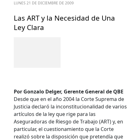
LUNES 21 DE DICIEMBRE DE 2009
Las ART y la Necesidad de Una
Ley Clara
Por Gonzalo Delger, Gerente General de QBE
Desde que en el año 2004 la Corte Suprema de
Justicia declaró la inconstitucionalidad de varios
artículos de la ley que rige para las
Aseguradoras de Riesgo de Trabajo (ART) y, en
particular, el cuestionamiento que la Corte
realizó sobre la disposición que pretendía que