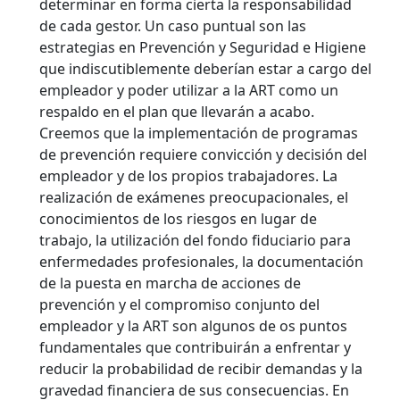
determinar en forma cierta la responsabilidad
de cada gestor. Un caso puntual son las
estrategias en Prevención y Seguridad e Higiene
que indiscutiblemente deberían estar a cargo del
empleador y poder utilizar a la ART como un
respaldo en el plan que llevarán a acabo.
Creemos que la implementación de programas
de prevención requiere convicción y decisión del
empleador y de los propios trabajadores. La
realización de exámenes preocupacionales, el
conocimientos de los riesgos en lugar de
trabajo, la utilización del fondo fiduciario para
enfermedades profesionales, la documentación
de la puesta en marcha de acciones de
prevención y el compromiso conjunto del
empleador y la ART son algunos de os puntos
fundamentales que contribuirán a enfrentar y
reducir la probabilidad de recibir demandas y la
gravedad financiera de sus consecuencias. En