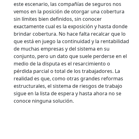
este escenario, las compañías de seguros nos
vemos en la posición de otorgar una cobertura
sin límites bien definidos, sin conocer
exactamente cual es la exposición y hasta donde
brindar cobertura. No hace falta recalcar que lo
que está en juego la continuidad y la rentabilidad
de muchas empresas y del sistema en su
conjunto, pero un dato que suele perderse en el
medio de la disputa es el resarcimiento o
pérdida parcial o total de los trabajadores. La
realidad es que, como otras grandes reformas
estructurales, el sistema de riesgos de trabajo
sigue en la lista de espera y hasta ahora no se
conoce ninguna solución.