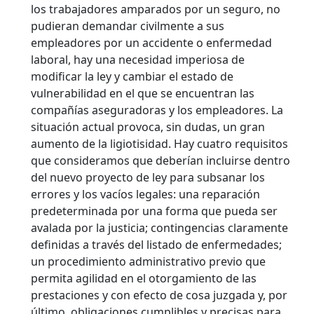
los trabajadores amparados por un seguro, no
pudieran demandar civilmente a sus
empleadores por un accidente o enfermedad
laboral, hay una necesidad imperiosa de
modificar la ley y cambiar el estado de
vulnerabilidad en el que se encuentran las
compañías aseguradoras y los empleadores. La
situación actual provoca, sin dudas, un gran
aumento de la ligiotisidad. Hay cuatro requisitos
que consideramos que deberían incluirse dentro
del nuevo proyecto de ley para subsanar los
errores y los vacíos legales: una reparación
predeterminada por una forma que pueda ser
avalada por la justicia; contingencias claramente
definidas a través del listado de enfermedades;
un procedimiento administrativo previo que
permita agilidad en el otorgamiento de las
prestaciones y con efecto de cosa juzgada y, por
último, obligaciones cumplibles y precisas para