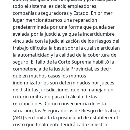
todo el sistema, es decir, empleadores,
compañías aseguradoras y Estado. En primer
lugar mencionábamos una reparación
predeterminada por una forma que pueda ser
avalada por la justicia, ya que la incertidumbre
vinculada con la judicialización de los riesgos del
trabajo dificulta la base sobre la cual se articulan
la automaticidad y la calidad de la cobertura del
seguro. El fallo de la Corte Suprema habilitó la
competencia de la Justicia Provincial, es decir
que en muchos casos los montos
indemnizatorios son determinados por jueces
de distintas jurisdicciones que no manejan un
criterio unificado para el cálculo de las
retribuciones. Como consecuencia de esta
situación, las Aseguradoras de Riesgo de Trabajo
(ART) ven limitada la posibilidad de establecer el
costo que finalmente tendrá cada siniestro