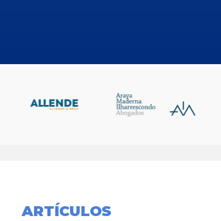
ARTÍCULOS