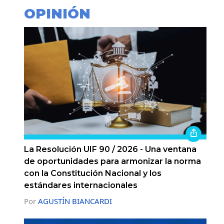
OPINIÓN
La Resolución UIF 90 / 2026 - Una ventana
de oportunidades para armonizar la norma
con la Constitución Nacional y los
estándares internacionales
Por
AGUSTÍN BIANCARDI