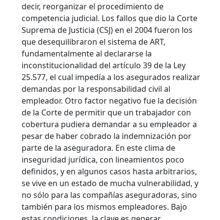
decir, reorganizar el procedimiento de
competencia judicial. Los fallos que dio la Corte
Suprema de Justicia (CSJ) en el 2004 fueron los
que desequilibraron el sistema de ART,
fundamentalmente al declararse la
inconstitucionalidad del artículo 39 de la Ley
25.577, el cual impedía a los asegurados realizar
demandas por la responsabilidad civil al
empleador. Otro factor negativo fue la decisión
de la Corte de permitir que un trabajador con
cobertura pudiera demandar a su empleador a
pesar de haber cobrado la indemnización por
parte de la aseguradora. En este clima de
inseguridad jurídica, con lineamientos poco
definidos, y en algunos casos hasta arbitrarios,
se vive en un estado de mucha vulnerabilidad, y
no sólo para las compañías aseguradoras, sino
también para los mismos empleadores. Bajo
estas condiciones, la clave es generar