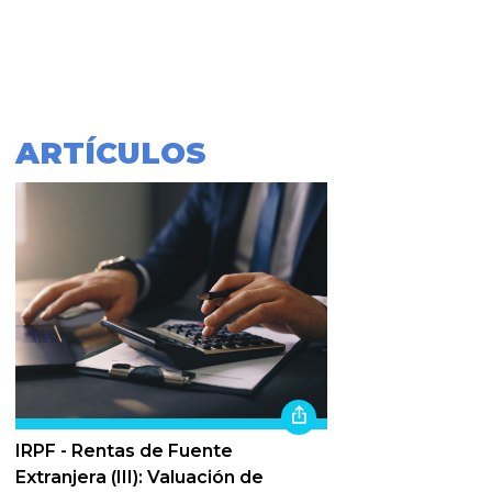
ARTÍCULOS
IRPF - Rentas de Fuente
Extranjera (III): Valuación de