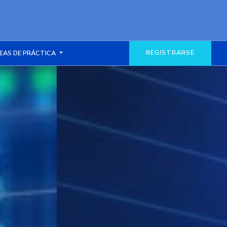
REGISTRARSE
EAS DE PRÁCTICA