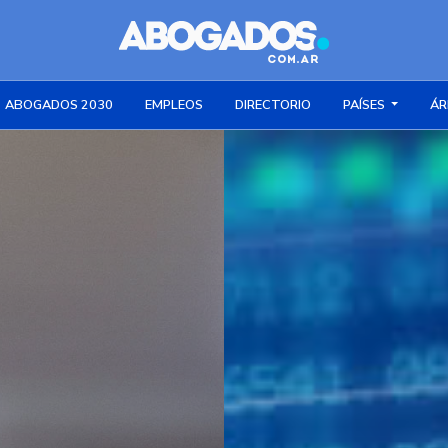
ABOGADOS 2030
EMPLEOS
DIRECTORIO
PAÍSES
ÁR