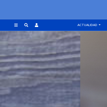
ACTUALIDAD
REGISTRARSE