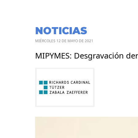
NOTICIAS
MIÉRCOLES 12 DE MAYO DE 2021
MIPYMES: Desgravación der