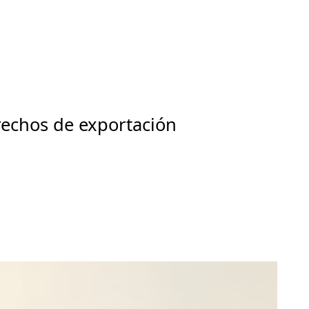
echos de exportación