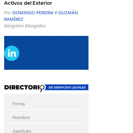
Activos del Exterior
Por
DOMINGO PEREIRA Y GUZMÁN
RAMÍREZ
Bergstein Abogados