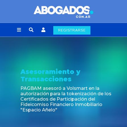
REGISTRARSE
Asesoramiento y
Transacciones
PAGBAM asesoró a Volsmart en la
autorización para la tokenización de los
Certificados de Participación del
Fideicomiso Financiero Inmobiliario
"Espacio Añelo"