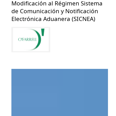
Modificación al Régimen Sistema
de Comunicación y Notificación
Electrónica Aduanera (SICNEA)