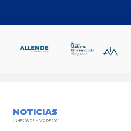
NOTICIAS
LUNES 03 DE MAYO DE 2021