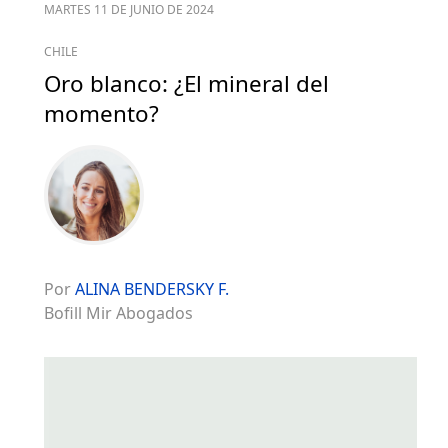
MARTES 11 DE JUNIO DE 2024
CHILE
Oro blanco: ¿El mineral del
momento?
Por
ALINA BENDERSKY F.
Bofill Mir Abogados