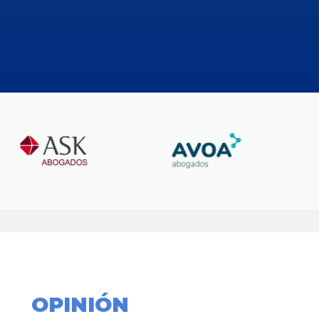
OPINIÓN