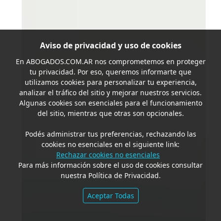
Aviso de privacidad y uso de cookies
En
ABOGADOS.COM.AR
nos comprometemos en proteger
tu privacidad. Por eso, queremos informarte que
utilizamos cookies para personalizar tu experiencia,
analizar el tráfico del sitio y mejorar nuestros servicios.
Algunas cookies son esenciales para el funcionamiento
del sitio, mientras que otras son opcionales.
Podés administrar tus preferencias, rechazando las
cookies no esenciales en el siguiente link:
Rechazar cookies no esenciales
Para más información sobre el uso de cookies consultar
nuestra Política de Privacidad.
Aceptar Todas