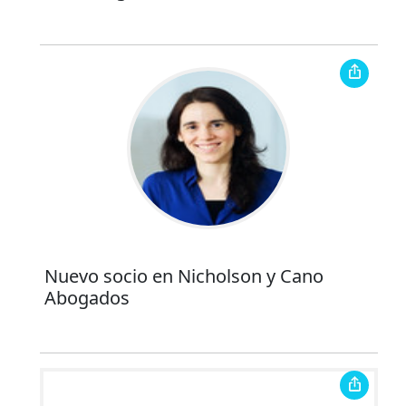
Nuevo socio en Nicholson y Cano
Abogados