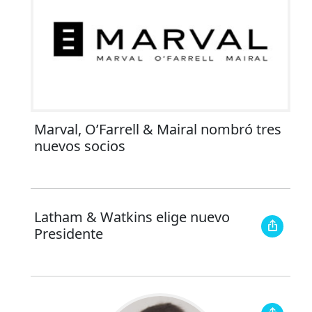
Marval, O’Farrell & Mairal nombró tres
nuevos socios
Latham & Watkins elige nuevo
Presidente