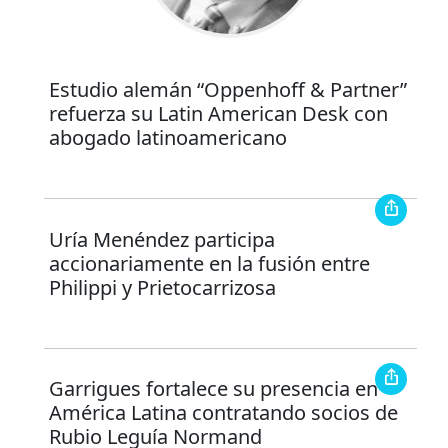
Estudio alemán “Oppenhoff & Partner”
refuerza su Latin American Desk con
abogado latinoamericano
Uría Menéndez participa
accionariamente en la fusión entre
Philippi y Prietocarrizosa
Garrigues fortalece su presencia en
América Latina contratando socios de
Rubio Leguía Normand