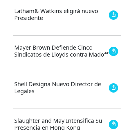
Latham& Watkins eligirá nuevo
Presidente
Mayer Brown Defiende Cinco
Sindicatos de Lloyds contra Madoff
Shell Designa Nuevo Director de
Legales
Slaughter and May Intensifica Su
Presencia en Hong Kong