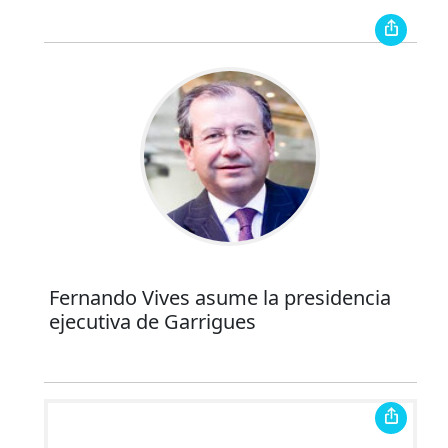
Fernando Vives asume la presidencia
ejecutiva de Garrigues