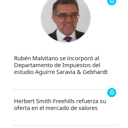
Rubén Malvitano se incorporó al
Departamento de Impuestos del
estudio Aguirre Saravia & Gebhardt
Herbert Smith Freehills refuerza su
oferta en el mercado de valores