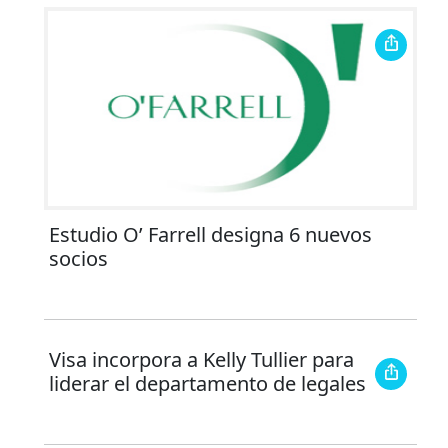
Estudio O’ Farrell designa 6 nuevos
socios
Visa incorpora a Kelly Tullier para
liderar el departamento de legales