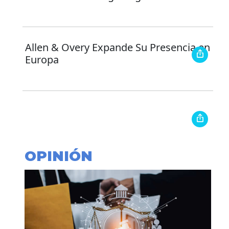
Allen & Overy Expande Su Presencia en
Europa
OPINIÓN