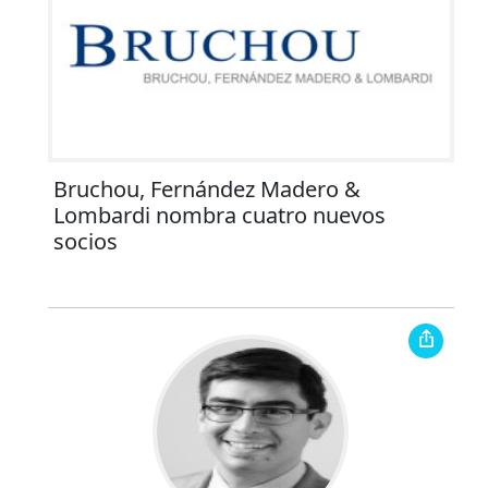
Bruchou, Fernández Madero &
Lombardi nombra cuatro nuevos
socios