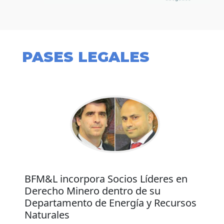
PASES LEGALES
BFM&L incorpora Socios Líderes en
Derecho Minero dentro de su
Departamento de Energía y Recursos
Naturales