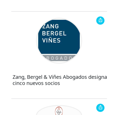
Zang, Bergel & Viñes Abogados designa
cinco nuevos socios