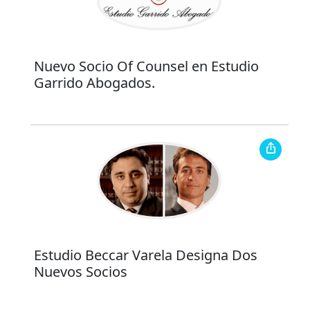
Nuevo Socio Of Counsel en Estudio
Garrido Abogados.
Estudio Beccar Varela Designa Dos
Nuevos Socios