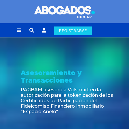
REGISTRARSE
Asesoramiento y
Transacciones
PAGBAM asesoró a Volsmart en la
autorización para la tokenización de los
Certificados de Participación del
Fideicomiso Financiero Inmobiliario
"Espacio Añelo"