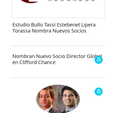
Estudio Bullo Tassi Estebenet Lipera
Torassa Nombra Nuevos Socios
Nombran Nuevo Socio Director Global
en Clifford Chance