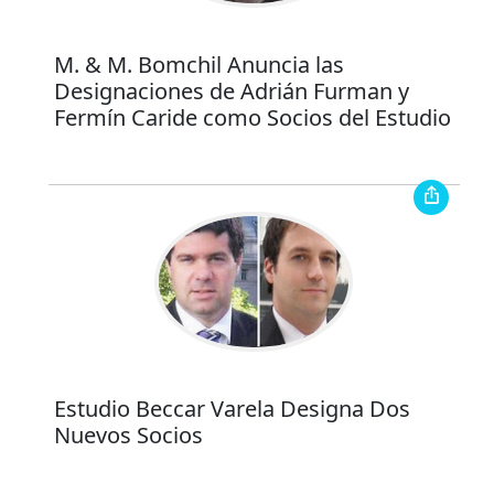
M. & M. Bomchil Anuncia las
Designaciones de Adrián Furman y
Fermín Caride como Socios del Estudio
Estudio Beccar Varela Designa Dos
Nuevos Socios