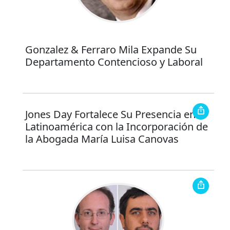
Gonzalez & Ferraro Mila Expande Su
Departamento Contencioso y Laboral
Jones Day Fortalece Su Presencia en
Latinoamérica con la Incorporación de
la Abogada María Luisa Canovas