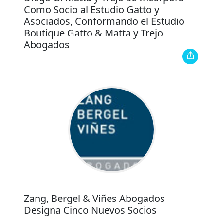
Como Socio al Estudio Gatto y
Asociados, Conformando el Estudio
Boutique Gatto & Matta y Trejo
Abogados
Zang, Bergel & Viñes Abogados
Designa Cinco Nuevos Socios