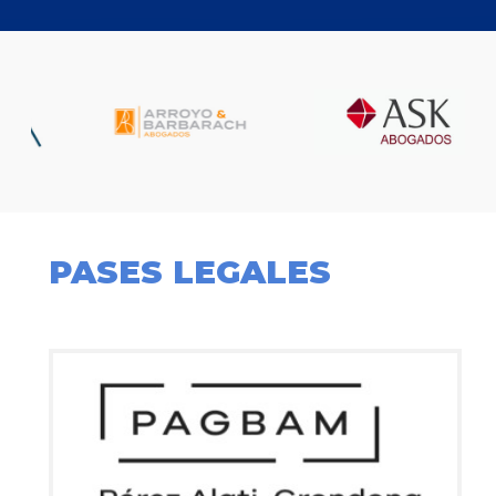
PASES LEGALES