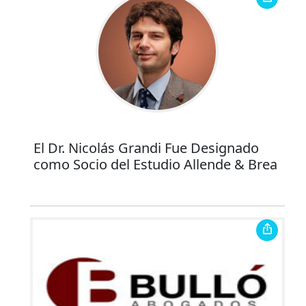
El Dr. Nicolás Grandi Fue Designado
como Socio del Estudio Allende & Brea