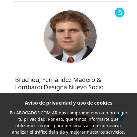
Bruchou, Fernández Madero &
Lombardi Designa Nuevo Socio
Aviso de privacidad y uso de cookies
En
ABOGADOS.COM.AR
nos comprometemos en proteger
tu privacidad. Por eso, queremos informarte que
utilizamos cookies para personalizar tu experiencia,
analizar el tráfico del sitio y mejorar nuestros servicios.