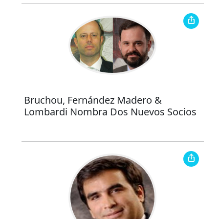
Bruchou, Fernández Madero &
Lombardi Nombra Dos Nuevos Socios