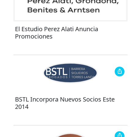
El Estudio Perez Alati Anuncia
Promociones
BSTL Incorpora Nuevos Socios Este
2014